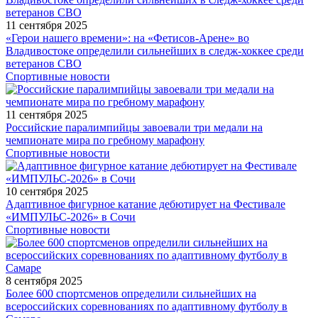
11 сентября 2025
«Герои нашего времени»: на «Фетисов-Арене» во
Владивостоке определили сильнейших в следж-хоккее среди
ветеранов СВО
Спортивные новости
11 сентября 2025
Российские паралимпийцы завоевали три медали на
чемпионате мира по гребному марафону
Спортивные новости
10 сентября 2025
Адаптивное фигурное катание дебютирует на Фестивале
«ИМПУЛЬС-2026» в Сочи
Спортивные новости
8 сентября 2025
Более 600 спортсменов определили сильнейших на
всероссийских соревнованиях по адаптивному футболу в