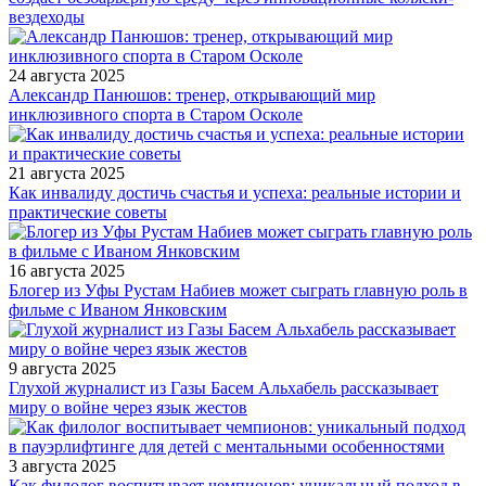
вездеходы
24 августа 2025
Александр Панюшов: тренер, открывающий мир
инклюзивного спорта в Старом Осколе
21 августа 2025
Как инвалиду достичь счастья и успеха: реальные истории и
практические советы
16 августа 2025
Блогер из Уфы Рустам Набиев может сыграть главную роль в
фильме с Иваном Янковским
9 августа 2025
Глухой журналист из Газы Басем Альхабель рассказывает
миру о войне через язык жестов
3 августа 2025
Как филолог воспитывает чемпионов: уникальный подход в