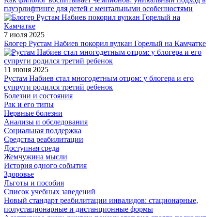
пауэрлифтинге для детей с ментальными особенностями
7 июля 2025
Блогер Рустам Набиев покорил вулкан Горелый на Камчатке
11 июня 2025
Рустам Набиев стал многодетным отцом: у блогера и его
супруги родился третий ребенок
Болезни и состояния
Рак и его типы
Нервные болезни
Анализы и обследования
Социальная поддержка
Средства реабилитации
Доступная среда
Жемчужина мысли
История одного события
Здоровье
Льготы и пособия
Список учебных заведений
Новый стандарт реабилитации инвалидов: стационарные,
полустационарные и дистанционные формы