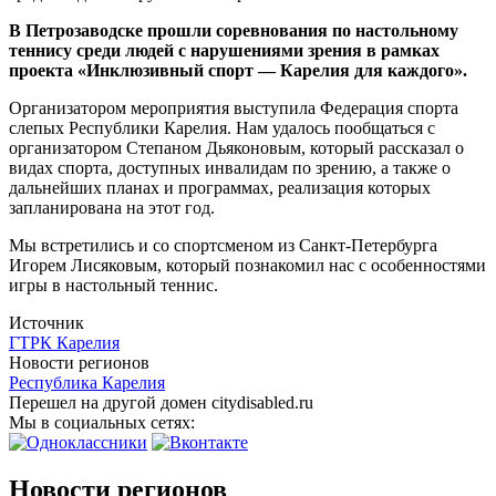
В Петрозаводске прошли соревнования по настольному
теннису среди людей с нарушениями зрения в рамках
проекта «Инклюзивный спорт — Карелия для каждого».
Организатором мероприятия выступила Федерация спорта
слепых Республики Карелия. Нам удалось пообщаться с
организатором Степаном Дьяконовым, который рассказал о
видах спорта, доступных инвалидам по зрению, а также о
дальнейших планах и программах, реализация которых
запланирована на этот год.
Мы встретились и со спортсменом из Санкт-Петербурга
Игорем Лисяковым, который познакомил нас с особенностями
игры в настольный теннис.
Источник
ГТРК Карелия
Новости регионов
Республика Карелия
Перешел на другой домен citydisabled.ru
Мы в социальных сетях:
Новости регионов