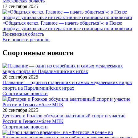
Московская область
17 сентября 2025
«Общаться легко. Главное — начать общаться!»: в Пензе
пройдут уникальные интерактивные семинары по инклюзии
Пензенская область
Все новости регионов
Спортивные новости
20 сентября 2025
Плавание — один из старейших и самых медалеемких видов
спорта на Паралимпийских играх
Спортивные новости
20 сентября 2025
Дегтярев и Рожков обсудили адаптивный спорт и участие
России в Генассамблее МПК
Спортивные новости