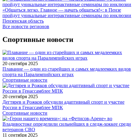
«Общаться легко. Главное — начать общаться!»: в Пензе
пройдут уникальные интерактивные семинары по инклюзии
Пензенская область
Все новости регионов
Спортивные новости
20 сентября 2025
Плавание — один из старейших и самых медалеемких видов
спорта на Паралимпийских играх
Спортивные новости
20 сентября 2025
Дегтярев и Рожков обсудили адаптивный спорт и участие
России в Генассамблее МПК
Спортивные новости
11 сентября 2025