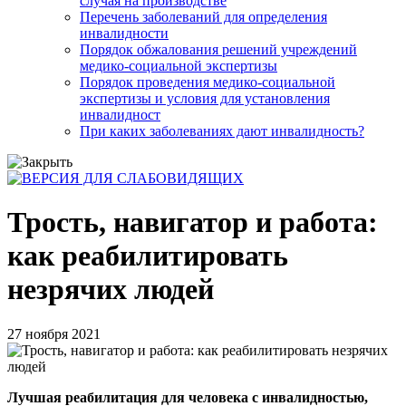
случая на производстве
Перечень заболеваний для определения
инвалидности
Порядок обжалования решений учреждений
медико-социальной экспертизы
Порядок проведения медико-социальной
экспертизы и условия для установления
инвалидност
При каких заболеваниях дают инвалидность?
Трость, навигатор и работа:
как реабилитировать
незрячих людей
27 ноября 2021
Лучшая реабилитация для человека с инвалидностью,