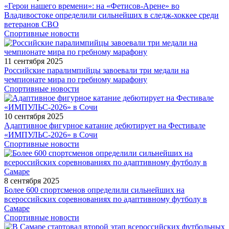
«Герои нашего времени»: на «Фетисов-Арене» во
Владивостоке определили сильнейших в следж-хоккее среди
ветеранов СВО
Спортивные новости
11 сентября 2025
Российские паралимпийцы завоевали три медали на
чемпионате мира по гребному марафону
Спортивные новости
10 сентября 2025
Адаптивное фигурное катание дебютирует на Фестивале
«ИМПУЛЬС-2026» в Сочи
Спортивные новости
8 сентября 2025
Более 600 спортсменов определили сильнейших на
всероссийских соревнованиях по адаптивному футболу в
Самаре
Спортивные новости