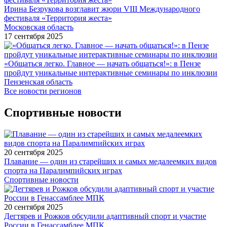
Ирина Безрукова возглавит жюри VIII Международного
фестиваля «Территория жеста»
Московская область
17 сентября 2025
«Общаться легко. Главное — начать общаться!»: в Пензе
пройдут уникальные интерактивные семинары по инклюзии
Пензенская область
Все новости регионов
Спортивные новости
20 сентября 2025
Плавание — один из старейших и самых медалеемких видов
спорта на Паралимпийских играх
Спортивные новости
20 сентября 2025
Дегтярев и Рожков обсудили адаптивный спорт и участие
России в Генассамблее МПК