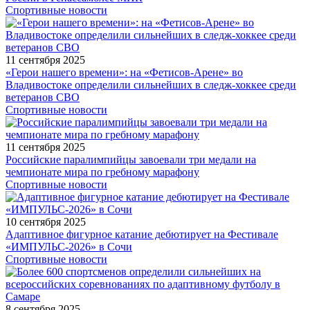
Спортивные новости
11 сентября 2025
«Герои нашего времени»: на «Фетисов-Арене» во
Владивостоке определили сильнейших в следж-хоккее среди
ветеранов СВО
Спортивные новости
11 сентября 2025
Российские паралимпийцы завоевали три медали на
чемпионате мира по гребному марафону
Спортивные новости
10 сентября 2025
Адаптивное фигурное катание дебютирует на Фестивале
«ИМПУЛЬС-2026» в Сочи
Спортивные новости
8 сентября 2025