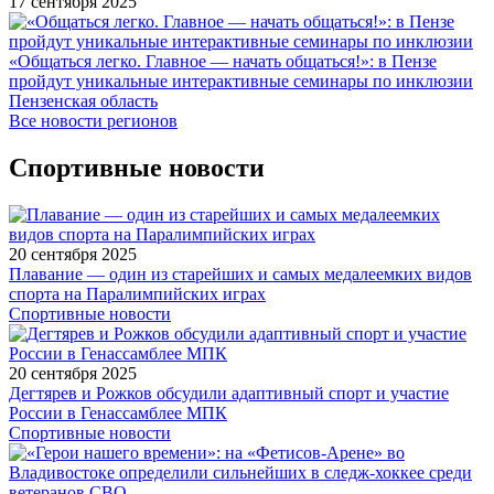
17 сентября 2025
«Общаться легко. Главное — начать общаться!»: в Пензе
пройдут уникальные интерактивные семинары по инклюзии
Пензенская область
Все новости регионов
Спортивные новости
20 сентября 2025
Плавание — один из старейших и самых медалеемких видов
спорта на Паралимпийских играх
Спортивные новости
20 сентября 2025
Дегтярев и Рожков обсудили адаптивный спорт и участие
России в Генассамблее МПК
Спортивные новости