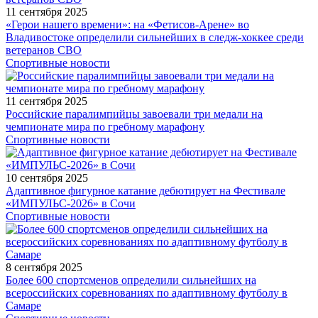
11 сентября 2025
«Герои нашего времени»: на «Фетисов-Арене» во
Владивостоке определили сильнейших в следж-хоккее среди
ветеранов СВО
Спортивные новости
11 сентября 2025
Российские паралимпийцы завоевали три медали на
чемпионате мира по гребному марафону
Спортивные новости
10 сентября 2025
Адаптивное фигурное катание дебютирует на Фестивале
«ИМПУЛЬС-2026» в Сочи
Спортивные новости
8 сентября 2025
Более 600 спортсменов определили сильнейших на
всероссийских соревнованиях по адаптивному футболу в
Самаре