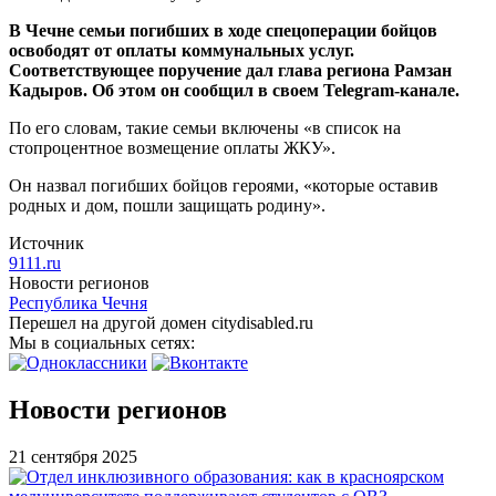
В Чечне семьи погибших в ходе спецоперации бойцов
освободят от оплаты коммунальных услуг.
Соответствующее поручение дал глава региона Рамзан
Кадыров. Об этом он сообщил в своем Telegram-канале.
По его словам, такие семьи включены «в список на
стопроцентное возмещение оплаты ЖКУ».
Он назвал погибших бойцов героями, «которые оставив
родных и дом, пошли защищать родину».
Источник
9111.ru
Новости регионов
Республика Чечня
Перешел на другой домен citydisabled.ru
Мы в социальных сетях:
Новости регионов
21 сентября 2025