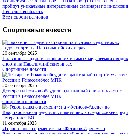
«Общаться легко. Главное — начать общаться!»: в Пензе
пройдут уникальные интерактивные семинары по инклюзии
Пензенская область
Все новости регионов
Спортивные новости
20 сентября 2025
Плавание — один из старейших и самых медалеемких видов
спорта на Паралимпийских играх
Спортивные новости
20 сентября 2025
Дегтярев и Рожков обсудили адаптивный спорт и участие
России в Генассамблее МПК
Спортивные новости
11 сентября 2025
«Герои нашего времени»: на «Фетисов-Арене» во
Владивостоке определили сильнейших в следж-хоккее среди