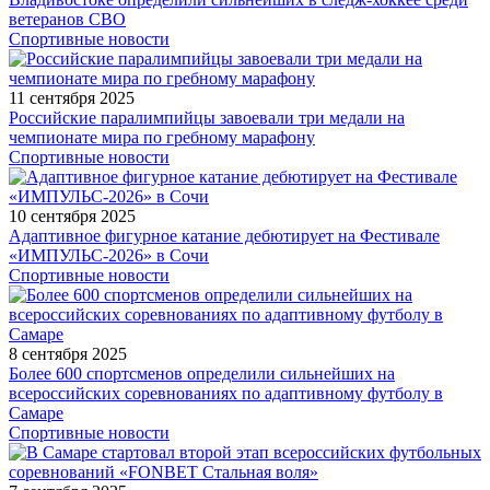
ветеранов СВО
Спортивные новости
11 сентября 2025
Российские паралимпийцы завоевали три медали на
чемпионате мира по гребному марафону
Спортивные новости
10 сентября 2025
Адаптивное фигурное катание дебютирует на Фестивале
«ИМПУЛЬС-2026» в Сочи
Спортивные новости
8 сентября 2025
Более 600 спортсменов определили сильнейших на
всероссийских соревнованиях по адаптивному футболу в
Самаре
Спортивные новости