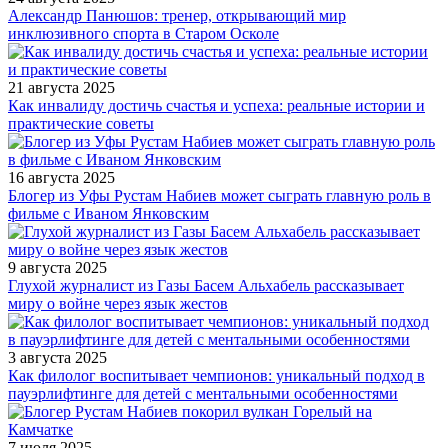
Александр Панюшов: тренер, открывающий мир
инклюзивного спорта в Старом Осколе
21 августа 2025
Как инвалиду достичь счастья и успеха: реальные истории и
практические советы
16 августа 2025
Блогер из Уфы Рустам Набиев может сыграть главную роль в
фильме с Иваном Янковским
9 августа 2025
Глухой журналист из Газы Басем Альхабель рассказывает
миру о войне через язык жестов
3 августа 2025
Как филолог воспитывает чемпионов: уникальный подход в
пауэрлифтинге для детей с ментальными особенностями
7 июля 2025