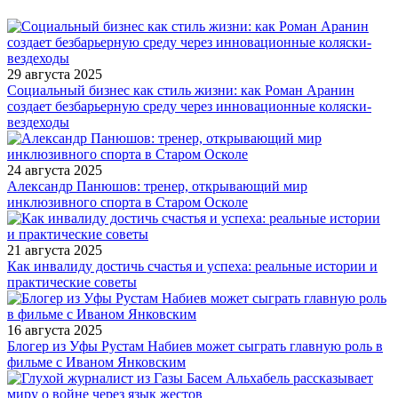
29 августа 2025
Социальный бизнес как стиль жизни: как Роман Аранин
создает безбарьерную среду через инновационные коляски-
вездеходы
24 августа 2025
Александр Панюшов: тренер, открывающий мир
инклюзивного спорта в Старом Осколе
21 августа 2025
Как инвалиду достичь счастья и успеха: реальные истории и
практические советы
16 августа 2025
Блогер из Уфы Рустам Набиев может сыграть главную роль в
фильме с Иваном Янковским