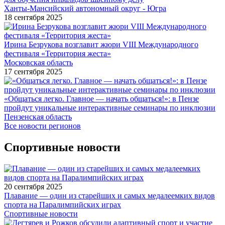
Ханты-Мансийский автономный округ - Югра
18 сентября 2025
Ирина Безрукова возглавит жюри VIII Международного
фестиваля «Территория жеста»
Московская область
17 сентября 2025
«Общаться легко. Главное — начать общаться!»: в Пензе
пройдут уникальные интерактивные семинары по инклюзии
Пензенская область
Все новости регионов
Спортивные новости
20 сентября 2025
Плавание — один из старейших и самых медалеемких видов
спорта на Паралимпийских играх
Спортивные новости