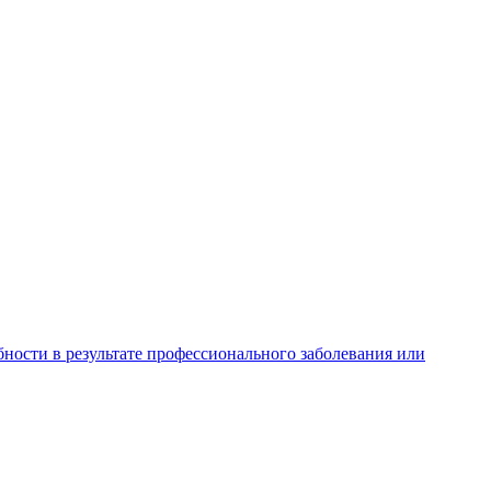
ности в результате профессионального заболевания или