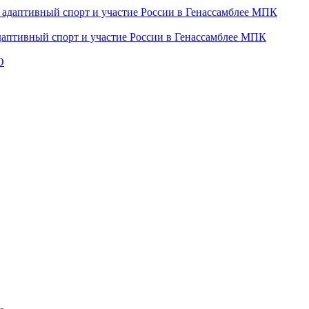
даптивный спорт и участие России в Генассамблее МПК