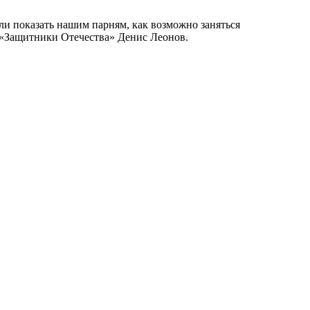
ели показать нашим парням, как возможно заняться
а «Защитники Отечества» Денис Леонов.