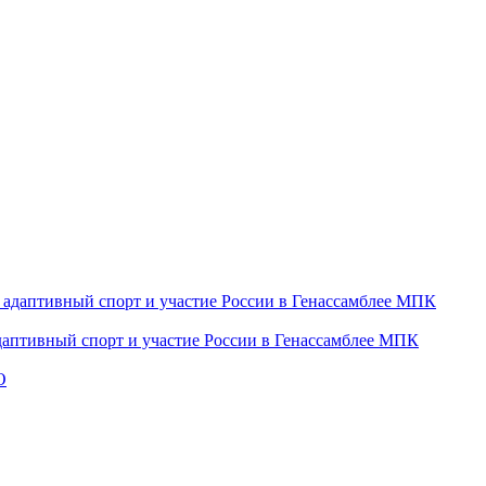
даптивный спорт и участие России в Генассамблее МПК