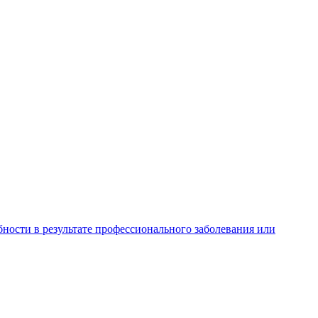
ности в результате профессионального заболевания или