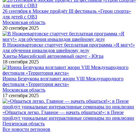
26 сентября в Москве пройдёт III фестиваль «Герои спорта»
для детей с ОВЗ
Московская область
20 сентября 2025
В Нижневартовске стартует бесплатная программа «Я могу!»
для обучения инвалидов швейному делу
Ханты-Мансийский автономный округ - Югра
18 сентября 2025
Ирина Безрукова возглавит жюри VIII Международного
фестиваля «Территория жеста»
Московская область
17 сентября 2025
«Общаться легко. Главное — начать общаться!»: в Пензе
пройдут уникальные интерактивные семинары по инклюзии
Пензенская область
Все новости регионов