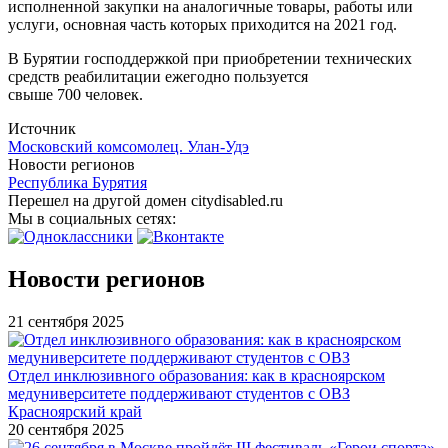
исполненной закупки на аналогичные товары, работы или
услуги, основная часть которых приходится на 2021 год.
В Бурятии господдержкой при приобретении технических
средств реабилитации ежегодно пользуется
свыше 700 человек.
Источник
Московский комсомолец. Улан-Удэ
Новости регионов
Республика Бурятия
Перешел на другой домен citydisabled.ru
Мы в социальных сетях:
Новости регионов
21 сентября 2025
Отдел инклюзивного образования: как в красноярском
медуниверситете поддерживают студентов с ОВЗ
Красноярский край
20 сентября 2025