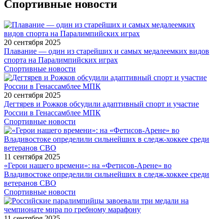
Спортивные новости
20 сентября 2025
Плавание — один из старейших и самых медалеемких видов
спорта на Паралимпийских играх
Спортивные новости
20 сентября 2025
Дегтярев и Рожков обсудили адаптивный спорт и участие
России в Генассамблее МПК
Спортивные новости
11 сентября 2025
«Герои нашего времени»: на «Фетисов-Арене» во
Владивостоке определили сильнейших в следж-хоккее среди
ветеранов СВО
Спортивные новости
11 сентября 2025