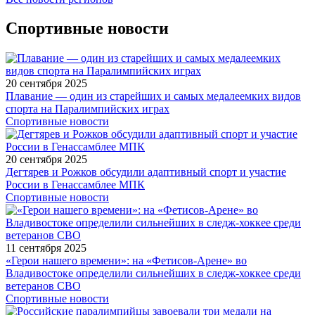
Спортивные новости
20 сентября 2025
Плавание — один из старейших и самых медалеемких видов
спорта на Паралимпийских играх
Спортивные новости
20 сентября 2025
Дегтярев и Рожков обсудили адаптивный спорт и участие
России в Генассамблее МПК
Спортивные новости
11 сентября 2025
«Герои нашего времени»: на «Фетисов-Арене» во
Владивостоке определили сильнейших в следж-хоккее среди
ветеранов СВО
Спортивные новости