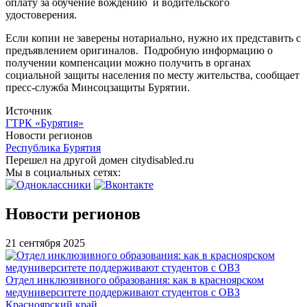
оплату за обучение вождению и водительского
удостоверения.
Если копии не заверены нотариально, нужно их представить с
предъявлением оригиналов. Подробную информацию о
получении компенсации можно получить в органах
социальной защиты населения по месту жительства, сообщает
пресс-служба Минсоцзащиты Бурятии.
Источник
ГТРК «Бурятия»
Новости регионов
Республика Бурятия
Перешел на другой домен citydisabled.ru
Мы в социальных сетях:
Новости регионов
21 сентября 2025
Отдел инклюзивного образования: как в красноярском
медуниверситете поддерживают студентов с ОВЗ
Красноярский край