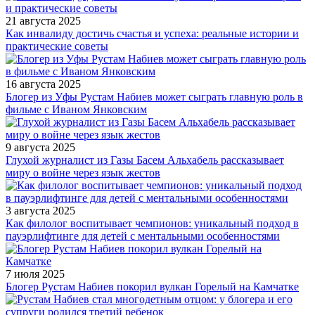
21 августа 2025
Как инвалиду достичь счастья и успеха: реальные истории и
практические советы
16 августа 2025
Блогер из Уфы Рустам Набиев может сыграть главную роль в
фильме с Иваном Янковским
9 августа 2025
Глухой журналист из Газы Басем Альхабель рассказывает
миру о войне через язык жестов
3 августа 2025
Как филолог воспитывает чемпионов: уникальный подход в
пауэрлифтинге для детей с ментальными особенностями
7 июля 2025
Блогер Рустам Набиев покорил вулкан Горелый на Камчатке