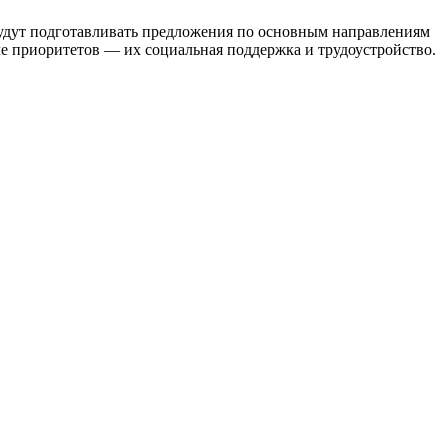
ы будут подготавливать предложения по основным направлениям
е приоритетов — их социальная поддержка и трудоустройство.