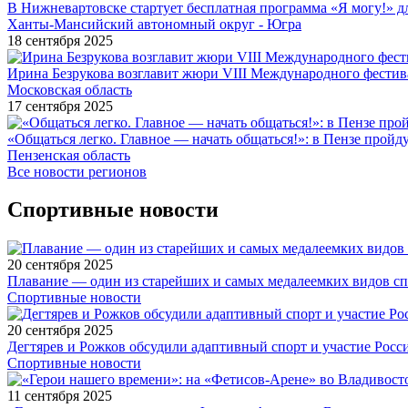
В Нижневартовске стартует бесплатная программа «Я могу!» 
Ханты-Мансийский автономный округ - Югра
18 сентября 2025
Ирина Безрукова возглавит жюри VIII Международного фестив
Московская область
17 сентября 2025
«Общаться легко. Главное — начать общаться!»: в Пензе про
Пензенская область
Все новости регионов
Спортивные новости
20 сентября 2025
Плавание — один из старейших и самых медалеемких видов с
Спортивные новости
20 сентября 2025
Дегтярев и Рожков обсудили адаптивный спорт и участие Рос
Спортивные новости
11 сентября 2025