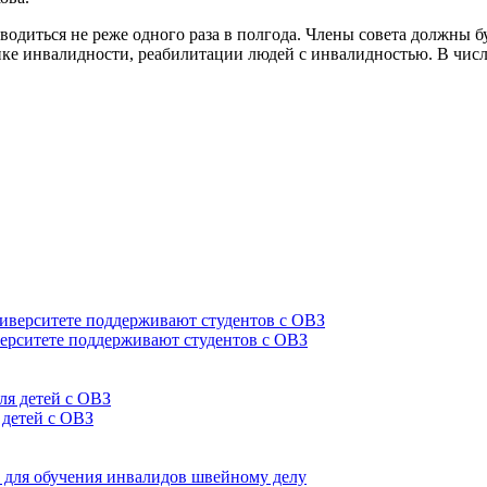
проводиться не реже одного раза в полгода. Члены совета должн
ке инвалидности, реабилитации людей с инвалидностью. В числ
верситете поддерживают студентов с ОВЗ
 детей с ОВЗ