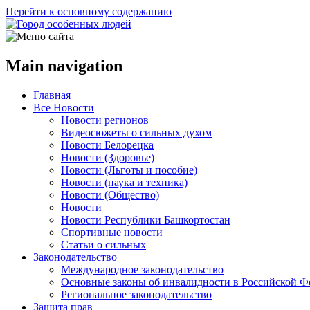
Перейти к основному содержанию
Main navigation
Главная
Все Новости
Новости регионов
Видеосюжеты о сильных духом
Новости Белорецка
Новости (Здоровье)
Новости (Льготы и пособие)
Новости (наука и техника)
Новости (Общество)
Новости
Новости Республики Башкортостан
Спортивные новости
Статьи о сильных
Законодательство
Международное законодательство
Основные законы об инвалидности в Российской Ф
Региональное законодательство
Защита прав