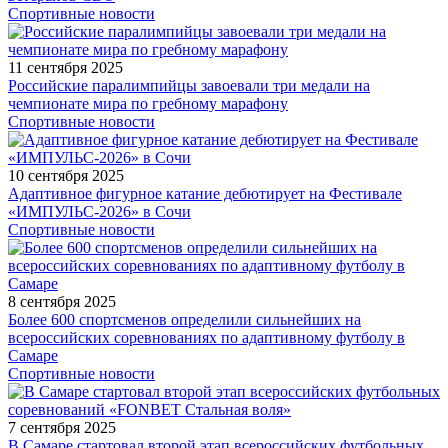
Спортивные новости
11 сентября 2025
Российские паралимпийцы завоевали три медали на
чемпионате мира по гребному марафону
Спортивные новости
10 сентября 2025
Адаптивное фигурное катание дебютирует на Фестивале
«ИМПУЛЬС-2026» в Сочи
Спортивные новости
8 сентября 2025
Более 600 спортсменов определили сильнейших на
всероссийских соревнованиях по адаптивному футболу в
Самаре
Спортивные новости
7 сентября 2025
В Самаре стартовал второй этап всероссийских футбольных