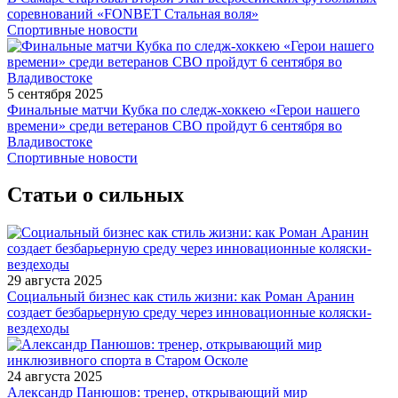
соревнований «FONBET Стальная воля»
Спортивные новости
5 сентября 2025
Финальные матчи Кубка по следж-хоккею «Герои нашего
времени» среди ветеранов СВО пройдут 6 сентября во
Владивостоке
Спортивные новости
Статьи о сильных
29 августа 2025
Социальный бизнес как стиль жизни: как Роман Аранин
создает безбарьерную среду через инновационные коляски-
вездеходы
24 августа 2025
Александр Панюшов: тренер, открывающий мир