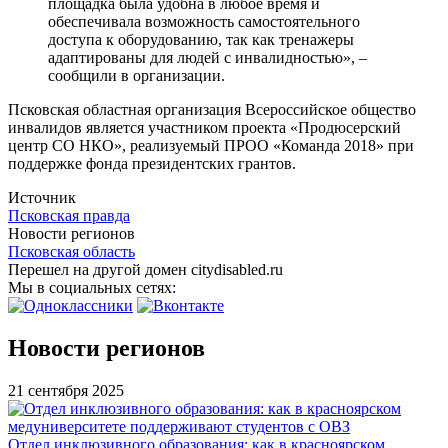
площадка была удобна в любое время и
обеспечивала возможность самостоятельного
доступа к оборудованию, так как тренажеры
адаптированы для людей с инвалидностью», –
сообщили в организации.
Псковская областная организация Всероссийское общество
инвалидов является участником проекта «Продюсерский
центр СО НКО», реализуемый ПРОО «Команда 2018» при
поддержке фонда президентских грантов.
Источник
Псковская правда
Новости регионов
Псковская область
Перешел на другой домен citydisabled.ru
Мы в социальных сетях:
Новости регионов
21 сентября 2025
Отдел инклюзивного образования: как в красноярском