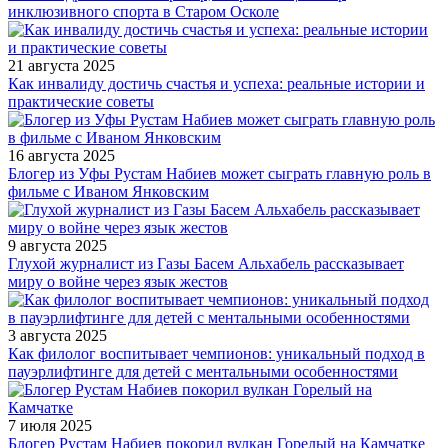
инклюзивного спорта в Старом Осколе
21 августа 2025
Как инвалиду достичь счастья и успеха: реальные истории и
практические советы
16 августа 2025
Блогер из Уфы Рустам Набиев может сыграть главную роль в
фильме с Иваном Янковским
9 августа 2025
Глухой журналист из Газы Басем Альхабель рассказывает
миру о войне через язык жестов
3 августа 2025
Как филолог воспитывает чемпионов: уникальный подход в
пауэрлифтинге для детей с ментальными особенностями
7 июля 2025
Блогер Рустам Набиев покорил вулкан Горелый на Камчатке