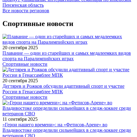
Пензенская область
Все новости регионов
Спортивные новости
20 сентября 2025
Плавание — один из старейших и самых медалеемких видов
спорта на Паралимпийских играх
Спортивные новости
20 сентября 2025
Дегтярев и Рожков обсудили адаптивный спорт и участие
России в Генассамблее МПК
Спортивные новости
11 сентября 2025
«Герои нашего времени»: на «Фетисов-Арене» во
Владивостоке определили сильнейших в следж-хоккее среди
ветеранов СВО