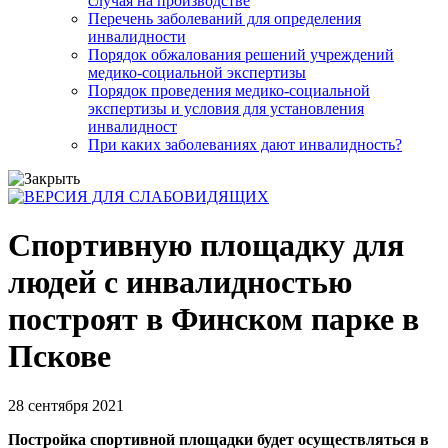
случая на производстве
Перечень заболеваний для определения
инвалидности
Порядок обжалования решений учреждений
медико-социальной экспертизы
Порядок проведения медико-социальной
экспертизы и условия для установления
инвалидност
При каких заболеваниях дают инвалидность?
Спортивную площадку для
людей с инвалидностью
построят в Финском парке в
Пскове
28 сентября 2021
Постройка спортивной площадки будет осуществляться в