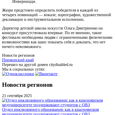
Инверницци.
Жюри предстояло определить победителя в каждой из
четырех номинаций — вокале, хореографии, художественной
декламации и инструментальном исполнении.
Директор детской школы искусств Ольга Дмитриенко на
конкурсе присутствовала впервые. По ее мнению, такие
фестивали необходимы людям с ограниченными физическими
возможностями как шанс показать себя и доказать, что нет
ничего невозможного.
Новости регионов
Приморский край
Перешел на другой домен citydisabled.ru
Мы в социальных сетях:
Новости регионов
21 сентября 2025
Отдел инклюзивного образования: как в красноярском
медуниверситете поддерживают студентов с ОВЗ