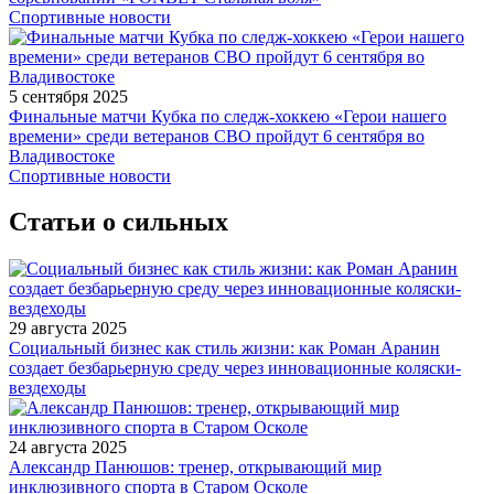
Спортивные новости
5 сентября 2025
Финальные матчи Кубка по следж-хоккею «Герои нашего
времени» среди ветеранов СВО пройдут 6 сентября во
Владивостоке
Спортивные новости
Статьи о сильных
29 августа 2025
Социальный бизнес как стиль жизни: как Роман Аранин
создает безбарьерную среду через инновационные коляски-
вездеходы
24 августа 2025
Александр Панюшов: тренер, открывающий мир
инклюзивного спорта в Старом Осколе