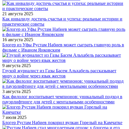
21 августа 2025
Как инвалиду достичь счастья и успеха: реальные истории и
практические советы
16 августа 2025
Блогер из Уфы Рустам Набиев может сыграть главную роль в
фильме с Иваном Янковским
9 августа 2025
Глухой журналист из Газы Басем Альхабель рассказывает
миру о войне через язык жестов
3 августа 2025
Как филолог воспитывает чемпионов: уникальный подход в
пауэрлифтинге для детей с ментальными особенностями
7 июля 2025
Блогер Рустам Набиев покорил вулкан Горелый на Камчатке