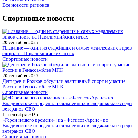
Все новости регионов
Спортивные новости
20 сентября 2025
Плавание — один из старейших и самых медалеемких видов
спорта на Паралимпийских играх
Спортивные новости
20 сентября 2025
Дегтярев и Рожков обсудили адаптивный спорт и участие
России в Генассамблее МПК
Спортивные новости
11 сентября 2025
«Герои нашего времени»: на «Фетисов-Арене» во
Владивостоке определили сильнейших в следж-хоккее среди
ветеранов СВО
Спортивные новости