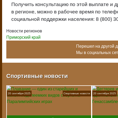
Получить консультацию по этой выплате и 
в регионе, можно в рабочее время по теле
социальной поддержки населения: 8 (800) 30
Новости регионов
Приморский край
Перешел на другой до
Мы в социальных се
Спортивные новости
20 сентября 2025
Спортивные новости
20 сентября 2025