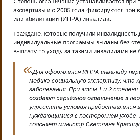
Степень ограничения устанавливается при
экспертизы и с 2005 года фиксируются при
или абилитации (ИПРА) инвалида.
Граждане, которые получили инвалидность 
индивидуальные программы выданы без сте
выплату по уходу за такими инвалидами не
«Для оформления ИПРА инвалиду пер
медико-социальную экспертизу, что 
заболевания. При этом 1 и 2 степени
создают серьёзное ограничение в пе
упростить условия предоставления 
нуждающимися в постороннем уходе, 
поясняет министр Светлана Красицк