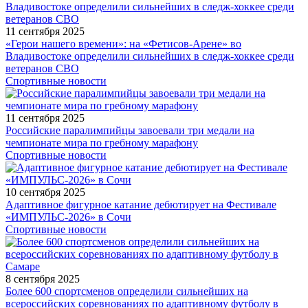
11 сентября 2025
«Герои нашего времени»: на «Фетисов-Арене» во
Владивостоке определили сильнейших в следж-хоккее среди
ветеранов СВО
Спортивные новости
11 сентября 2025
Российские паралимпийцы завоевали три медали на
чемпионате мира по гребному марафону
Спортивные новости
10 сентября 2025
Адаптивное фигурное катание дебютирует на Фестивале
«ИМПУЛЬС-2026» в Сочи
Спортивные новости
8 сентября 2025
Более 600 спортсменов определили сильнейших на
всероссийских соревнованиях по адаптивному футболу в