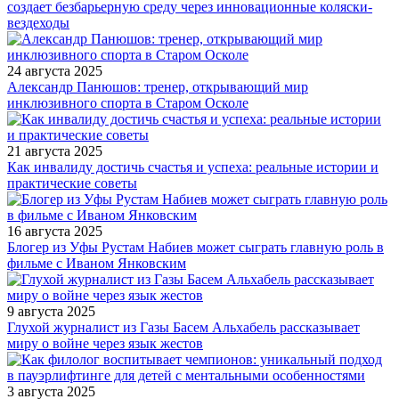
создает безбарьерную среду через инновационные коляски-
вездеходы
24 августа 2025
Александр Панюшов: тренер, открывающий мир
инклюзивного спорта в Старом Осколе
21 августа 2025
Как инвалиду достичь счастья и успеха: реальные истории и
практические советы
16 августа 2025
Блогер из Уфы Рустам Набиев может сыграть главную роль в
фильме с Иваном Янковским
9 августа 2025
Глухой журналист из Газы Басем Альхабель рассказывает
миру о войне через язык жестов
3 августа 2025