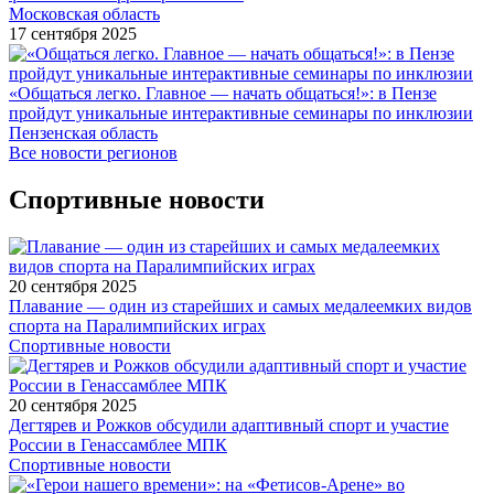
Московская область
17 сентября 2025
«Общаться легко. Главное — начать общаться!»: в Пензе
пройдут уникальные интерактивные семинары по инклюзии
Пензенская область
Все новости регионов
Спортивные новости
20 сентября 2025
Плавание — один из старейших и самых медалеемких видов
спорта на Паралимпийских играх
Спортивные новости
20 сентября 2025
Дегтярев и Рожков обсудили адаптивный спорт и участие
России в Генассамблее МПК
Спортивные новости