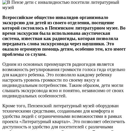
Всероссийское общество инвалидов организовало
экскурсию для детей из своего отделения, посещение
которой состоялось в Пензенском литературном музее. Во
время экскурсии была использована акустическая
система, известная как радиогиды, которая позволяла
передавать слова экскурсовода через наушники. Это
оказало огромную помощь детям, особенно тем, кто имеет
проблемы со слухом.
Одним из основных преимуществ радиогидов является
возможность регулирования громкости голоса гида отдельно
для каждого ребенка. Это позволило каждому ребенку
настроить уровень громкости по своему вкусу и
индивидуальным потребностям. Таким образом, дети могли
слышать экскурсовода ясно и понятно, независимо от своих
индивидуальных особенностей.
Кроме того, Пензенский литературный музей оборудован
техническими средствами, созданными для комфорта и
удобства людей с ограниченными возможностями в рамках
проекта «Литературный квартал». Это позволяет обеспечить
доступность и удобство для посетителей с различными