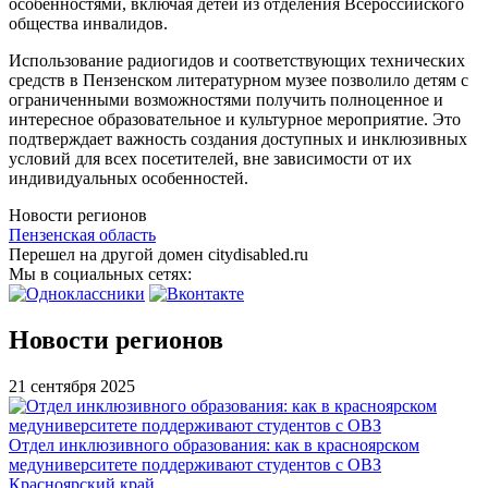
особенностями, включая детей из отделения Всероссийского
общества инвалидов.
Использование радиогидов и соответствующих технических
средств в Пензенском литературном музее позволило детям с
ограниченными возможностями получить полноценное и
интересное образовательное и культурное мероприятие. Это
подтверждает важность создания доступных и инклюзивных
условий для всех посетителей, вне зависимости от их
индивидуальных особенностей.
Новости регионов
Пензенская область
Перешел на другой домен citydisabled.ru
Мы в социальных сетях:
Новости регионов
21 сентября 2025
Отдел инклюзивного образования: как в красноярском
медуниверситете поддерживают студентов с ОВЗ
Красноярский край