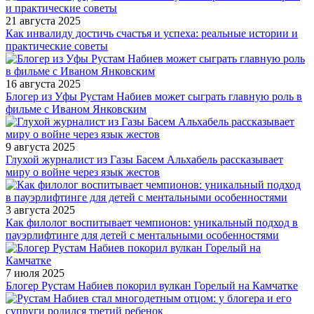
21 августа 2025
Как инвалиду достичь счастья и успеха: реальные истории и
практические советы
16 августа 2025
Блогер из Уфы Рустам Набиев может сыграть главную роль в
фильме с Иваном Янковским
9 августа 2025
Глухой журналист из Газы Басем Альхабель рассказывает
миру о войне через язык жестов
3 августа 2025
Как филолог воспитывает чемпионов: уникальный подход в
пауэрлифтинге для детей с ментальными особенностями
7 июля 2025
Блогер Рустам Набиев покорил вулкан Горелый на Камчатке