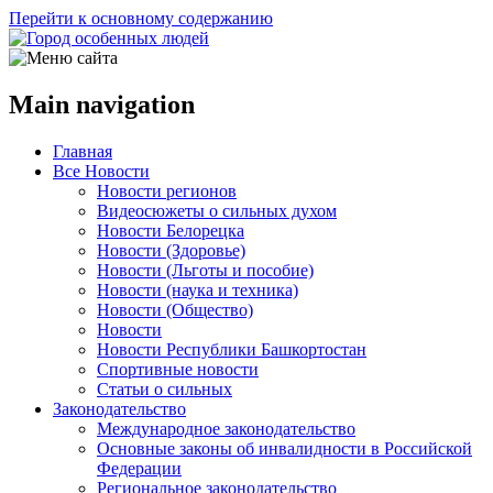
Перейти к основному содержанию
Main navigation
Главная
Все Новости
Новости регионов
Видеосюжеты о сильных духом
Новости Белорецка
Новости (Здоровье)
Новости (Льготы и пособие)
Новости (наука и техника)
Новости (Общество)
Новости
Новости Республики Башкортостан
Спортивные новости
Статьи о сильных
Законодательство
Международное законодательство
Основные законы об инвалидности в Российской
Федерации
Региональное законодательство