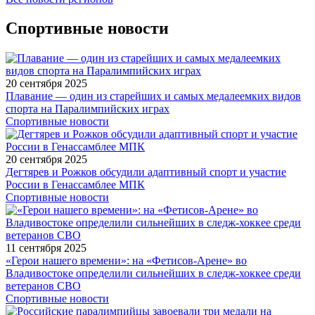
Спортивные новости
20 сентября 2025
Плавание — один из старейших и самых медалеемких видов
спорта на Паралимпийских играх
Спортивные новости
20 сентября 2025
Дегтярев и Рожков обсудили адаптивный спорт и участие
России в Генассамблее МПК
Спортивные новости
11 сентября 2025
«Герои нашего времени»: на «Фетисов-Арене» во
Владивостоке определили сильнейших в следж-хоккее среди
ветеранов СВО
Спортивные новости