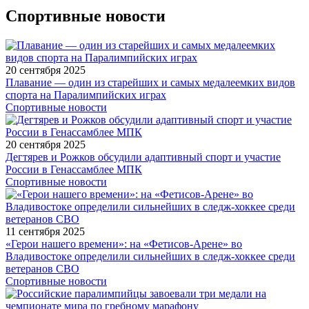
Спортивные новости
20 сентября 2025
Плавание — один из старейших и самых медалеемких видов
спорта на Паралимпийских играх
Спортивные новости
20 сентября 2025
Дегтярев и Рожков обсудили адаптивный спорт и участие
России в Генассамблее МПК
Спортивные новости
11 сентября 2025
«Герои нашего времени»: на «Фетисов-Арене» во
Владивостоке определили сильнейших в следж-хоккее среди
ветеранов СВО
Спортивные новости