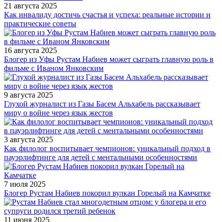
21 августа 2025
Как инвалиду достичь счастья и успеха: реальные истории и
практические советы
16 августа 2025
Блогер из Уфы Рустам Набиев может сыграть главную роль в
фильме с Иваном Янковским
9 августа 2025
Глухой журналист из Газы Басем Альхабель рассказывает
миру о войне через язык жестов
3 августа 2025
Как филолог воспитывает чемпионов: уникальный подход в
пауэрлифтинге для детей с ментальными особенностями
7 июля 2025
Блогер Рустам Набиев покорил вулкан Горелый на Камчатке
11 июня 2025