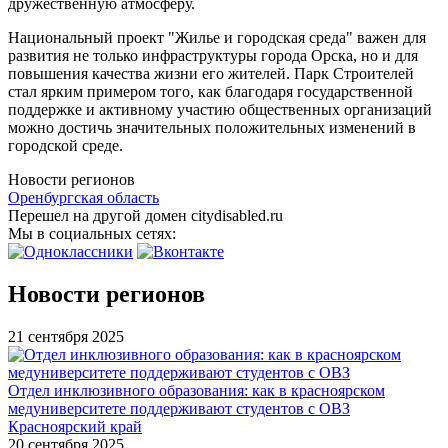
дружественную атмосферу.
Национальный проект "Жилье и городская среда" важен для
развития не только инфраструктуры города Орска, но и для
повышения качества жизни его жителей. Парк Строителей
стал ярким примером того, как благодаря государственной
поддержке и активному участию общественных организаций
можно достичь значительных положительных изменений в
городской среде.
Новости регионов
Оренбургская область
Перешел на другой домен citydisabled.ru
Мы в социальных сетях:
Новости регионов
21 сентября 2025
Отдел инклюзивного образования: как в красноярском
медуниверситете поддерживают студентов с ОВЗ
Красноярский край
20 сентября 2025