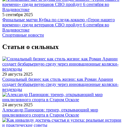
5 сентября 2025
Финальные матчи Кубка по следж-хоккею «Герои нашего
времени» среди ветеранов СВО пройдут 6 сентября во
Владивостоке
Спортивные новости
Статьи о сильных
29 августа 2025
Социальный бизнес как стиль жизни: как Роман Аранин
создает безбарьерную среду через инновационные коляски-
вездеходы
24 августа 2025
Александр Панюшов: тренер, открывающий мир
инклюзивного спорта в Старом Осколе