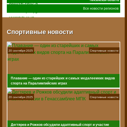
Пензенская область
Все новости регионов
Спортивные новости
20 сентября 2025
Спортивные новости
Плавание — один из старейших и самых медалеемких видов
спорта на Паралимпийских играх
20 сентября 2025
Спортивные новости
Дегтярев и Рожков обсудили адаптивный спорт и участие