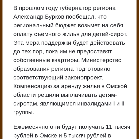
В прошлом году губернатор региона
Александр Бурков пообещал, что
региональный бюджет возьмет на себя
оплату съемного жилья для детей-сирот.
Эта мера поддержки будет действовать
до тех пор, пока им не предоставят
собственные квартиры. Министерство
образования региона подготовило
соответствующий законопроект.
Компенсацию за аренду жилья в Омской
области решили выплачивать детям-
сиротам, являющимся инвалидами I и II
группы.
Ежемесячно они будут получать 11 тысяч
рублей в Омске и 5 тысяч рублей в