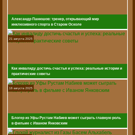
Александр Панюшов: тренер, открывающий мир
инклюзивного спорта в Старом Осколе
21 августа 2025
Как инвалиду достичь счастья и успеха: реальные истории и
практические советы
16 августа 2025
Блогер из Уфы Рустам Набиев может сыграть главную роль
в фильме с Иваном Янковским