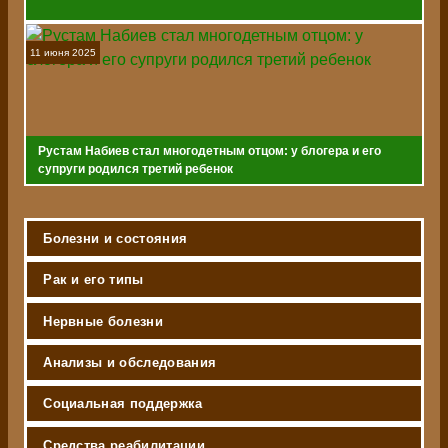
11 июня 2025
Рустам Набиев стал многодетным отцом: у блогера и его
супруги родился третий ребенок
Болезни и состояния
Рак и его типы
Нервные болезни
Анализы и обследования
Социальная поддержка
Средства реабилитации