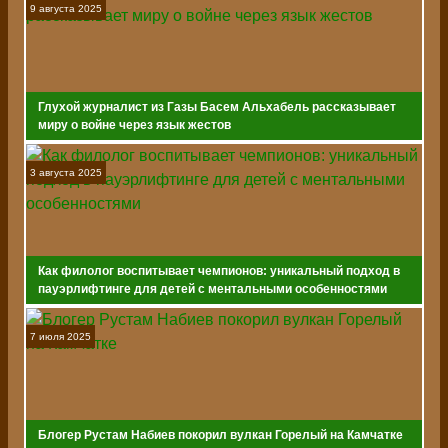
9 августа 2025
Глухой журналист из Газы Басем Альхабель рассказывает
миру о войне через язык жестов
3 августа 2025
Как филолог воспитывает чемпионов: уникальный подход в
пауэрлифтинге для детей с ментальными особенностями
7 июля 2025
Блогер Рустам Набиев покорил вулкан Горелый на Камчатке