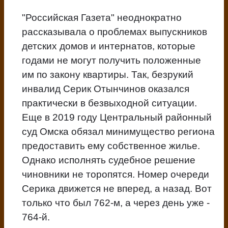
"Российская Газета" неоднократно
рассказывала о проблемах выпускников
детских домов и интернатов, которые
годами не могут получить положенные
им по закону квартиры. Так, безрукий
инвалид Серик Отынчинов оказался
практически в безвыходной ситуации.
Еще в 2019 году Центральный районный
суд Омска обязал минимущество региона
предоставить ему собственное жилье.
Однако исполнять судебное решение
чиновники не торопятся. Номер очереди
Серика движется не вперед, а назад. Вот
только что был 762-м, а через день уже -
764-й.