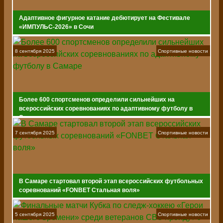
Адаптивное фигурное катание дебютирует на Фестивале
«ИМПУЛЬС-2026» в Сочи
8 сентября 2025
Спортивные новости
Более 600 спортсменов определили сильнейших на
всероссийских соревнованиях по адаптивному футболу в
Самаре
7 сентября 2025
Спортивные новости
В Самаре стартовал второй этап всероссийских футбольных
соревнований «FONBET Стальная воля»
5 сентября 2025
Спортивные новости