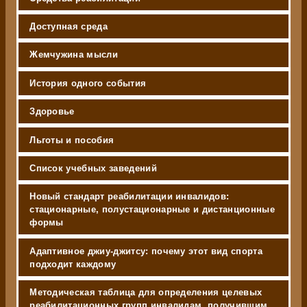
Доступная среда
Жемчужина мысли
История одного события
Здоровье
Льготы и пособия
Список учебных заведений
Новый стандарт реабилитации инвалидов:
стационарные, полустационарные и дистанционные
формы
Адаптивное джиу-джитсу: почему этот вид спорта
подходит каждому
Методическая таблица для определения целевых
реабилитационных групп инвалидам, получившим