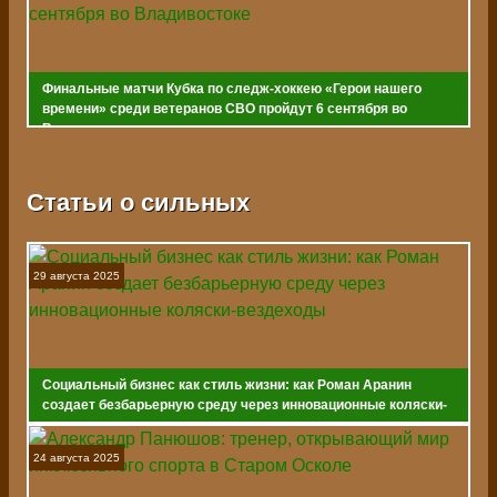
Финальные матчи Кубка по следж-хоккею «Герои нашего
времени» среди ветеранов СВО пройдут 6 сентября во
Владивостоке
Статьи о сильных
29 августа 2025
Социальный бизнес как стиль жизни: как Роман Аранин
создает безбарьерную среду через инновационные коляски-
вездеходы
24 августа 2025