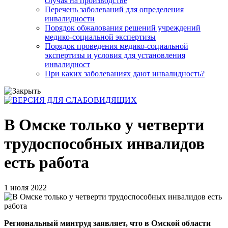
случая на производстве
Перечень заболеваний для определения
инвалидности
Порядок обжалования решений учреждений
медико-социальной экспертизы
Порядок проведения медико-социальной
экспертизы и условия для установления
инвалидност
При каких заболеваниях дают инвалидность?
В Омске только у четверти
трудоспособных инвалидов
есть работа
1 июля 2022
Региональный минтруд заявляет, что в Омской области