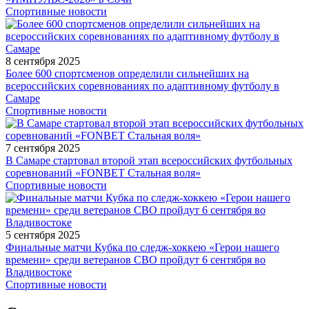
Спортивные новости
8 сентября 2025
Более 600 спортсменов определили сильнейших на
всероссийских соревнованиях по адаптивному футболу в
Самаре
Спортивные новости
7 сентября 2025
В Самаре стартовал второй этап всероссийских футбольных
соревнований «FONBET Стальная воля»
Спортивные новости
5 сентября 2025
Финальные матчи Кубка по следж-хоккею «Герои нашего
времени» среди ветеранов СВО пройдут 6 сентября во
Владивостоке
Спортивные новости