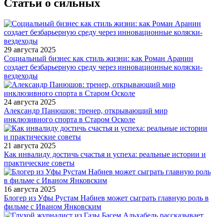
Статьи о сильных
29 августа 2025
Социальный бизнес как стиль жизни: как Роман Аранин
создает безбарьерную среду через инновационные коляски-
вездеходы
24 августа 2025
Александр Панюшов: тренер, открывающий мир
инклюзивного спорта в Старом Осколе
21 августа 2025
Как инвалиду достичь счастья и успеха: реальные истории и
практические советы
16 августа 2025
Блогер из Уфы Рустам Набиев может сыграть главную роль в
фильме с Иваном Янковским