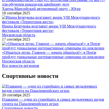
для обучения инвалидов швейному делу
Ханты-Мансийский автономный округ - Югра
18 сентября 2025
Ирина Безрукова возглавит жюри VIII Международного
фестиваля «Территория жеста»
Московская область
17 сентября 2025
«Общаться легко. Главное — начать общаться!»: в Пензе
пройдут уникальные интерактивные семинары по инклюзии
Пензенская область
Все новости регионов
Спортивные новости
20 сентября 2025
Плавание — один из старейших и самых медалеемких видов
спорта на Паралимпийских играх
Спортивные новости