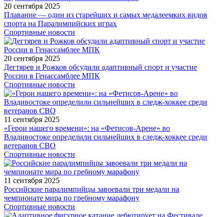
20 сентября 2025
Плавание — один из старейших и самых медалеемких видов
спорта на Паралимпийских играх
Спортивные новости
20 сентября 2025
Дегтярев и Рожков обсудили адаптивный спорт и участие
России в Генассамблее МПК
Спортивные новости
11 сентября 2025
«Герои нашего времени»: на «Фетисов-Арене» во
Владивостоке определили сильнейших в следж-хоккее среди
ветеранов СВО
Спортивные новости
11 сентября 2025
Российские паралимпийцы завоевали три медали на
чемпионате мира по гребному марафону
Спортивные новости