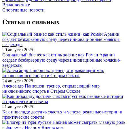
Владивостоке
Спортивные новости
Статьи о сильных
29 августа 2025
Социальный бизнес как стиль жизни: как Роман Аранин
создает безбарьерную среду через инновационные коляски-
вездеходы
24 августа 2025
Александр Панюшов: тренер, открывающий мир
инклюзивного спорта в Старом Осколе
21 августа 2025
Как инвалиду достичь счастья и успеха: реальные истории и
практические советы