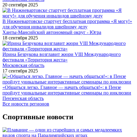
20 сентября 2025
В Нижневартовске стартует бесплатная программа «Я могу!»
для обучения инвалидов швейному делу
Ханты-Мансийский автономный округ - Югра
18 сентября 2025
Ирина Безрукова возглавит жюри VIII Международного
фестиваля «Территория жеста»
Московская область
17 сентября 2025
«Общаться легко. Главное — начать общаться!»: в Пензе
пройдут уникальные интерактивные семинары по инклюзии
Пензенская область
Все новости регионов
Спортивные новости