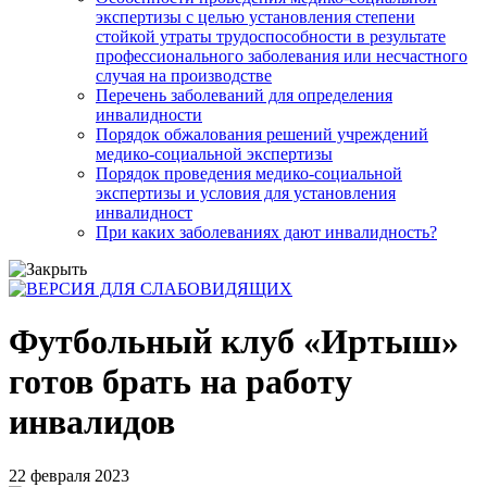
экспертизы с целью установления степени
стойкой утраты трудоспособности в результате
профессионального заболевания или несчастного
случая на производстве
Перечень заболеваний для определения
инвалидности
Порядок обжалования решений учреждений
медико-социальной экспертизы
Порядок проведения медико-социальной
экспертизы и условия для установления
инвалидност
При каких заболеваниях дают инвалидность?
Футбольный клуб «Иртыш»
готов брать на работу
инвалидов
22 февраля 2023