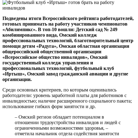
Подведены итоги Всероссийского рейтинга работодателей,
готовых принимать на работу участников чемпионатов
«Абилимпикс». В топ-10 вошли: Детский сад № 249
комбинированного вида, Омский колледж
профессиональных технологий, благотворительный центр
помощи детям «Радуга», Омская областная организация
общероссийской общественной организации
«Всероссийское общество инвалидов», Омский
государственный колледж управления и
профессиональных технологий, футбольный клуб
«Иртыш», Омский завод гражданской авиации и другие
организации.
Среди основных критериев, по которым оценивались
работодатели: уровень заработной платы для работников с
инвалидностью; наличие расширенного социального пакета;
использование гибких форм занятости и др.
– Омский регион обладает потенциалом в
отношении трудоустройства инвалидов и людей с
ограниченными возможностями здоровья, –
отметила начальник отдела содействия занятости