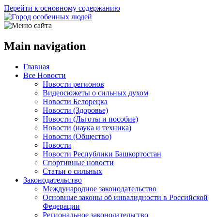
Перейти к основному содержанию
Main navigation
Главная
Все Новости
Новости регионов
Видеосюжеты о сильных духом
Новости Белорецка
Новости (Здоровье)
Новости (Льготы и пособие)
Новости (наука и техника)
Новости (Общество)
Новости
Новости Республики Башкортостан
Спортивные новости
Статьи о сильных
Законодательство
Международное законодательство
Основные законы об инвалидности в Российской
Федерации
Региональное законодательство