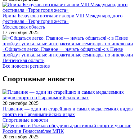
Ирина Безрукова возглавит жюри VIII Международного
фестиваля «Территория жеста»
Московская область
17 сентября 2025
«Общаться легко. Главное — начать общаться!»: в Пензе
пройдут уникальные интерактивные семинары по инклюзии
Пензенская область
Все новости регионов
Спортивные новости
20 сентября 2025
Плавание — один из старейших и самых медалеемких видов
спорта на Паралимпийских играх
Спортивные новости
20 сентября 2025