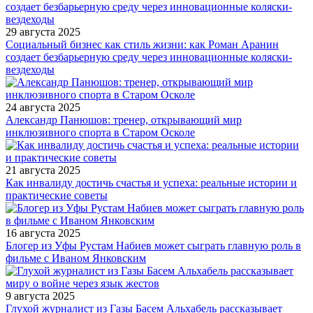
29 августа 2025
Социальный бизнес как стиль жизни: как Роман Аранин
создает безбарьерную среду через инновационные коляски-
вездеходы
24 августа 2025
Александр Панюшов: тренер, открывающий мир
инклюзивного спорта в Старом Осколе
21 августа 2025
Как инвалиду достичь счастья и успеха: реальные истории и
практические советы
16 августа 2025
Блогер из Уфы Рустам Набиев может сыграть главную роль в
фильме с Иваном Янковским
9 августа 2025
Глухой журналист из Газы Басем Альхабель рассказывает