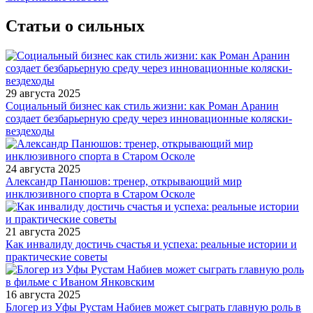
Статьи о сильных
29 августа 2025
Социальный бизнес как стиль жизни: как Роман Аранин
создает безбарьерную среду через инновационные коляски-
вездеходы
24 августа 2025
Александр Панюшов: тренер, открывающий мир
инклюзивного спорта в Старом Осколе
21 августа 2025
Как инвалиду достичь счастья и успеха: реальные истории и
практические советы
16 августа 2025
Блогер из Уфы Рустам Набиев может сыграть главную роль в