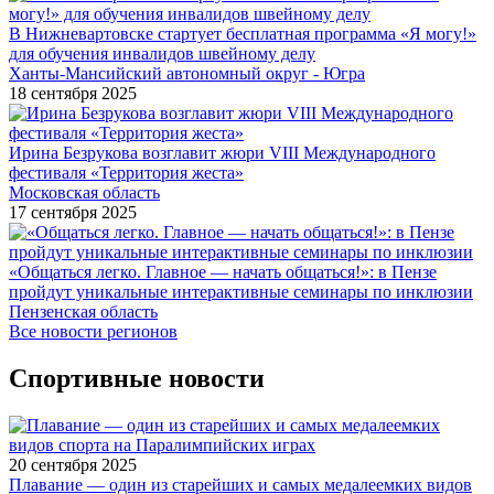
В Нижневартовске стартует бесплатная программа «Я могу!»
для обучения инвалидов швейному делу
Ханты-Мансийский автономный округ - Югра
18 сентября 2025
Ирина Безрукова возглавит жюри VIII Международного
фестиваля «Территория жеста»
Московская область
17 сентября 2025
«Общаться легко. Главное — начать общаться!»: в Пензе
пройдут уникальные интерактивные семинары по инклюзии
Пензенская область
Все новости регионов
Спортивные новости
20 сентября 2025
Плавание — один из старейших и самых медалеемких видов