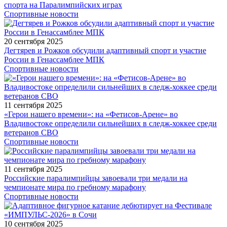
спорта на Паралимпийских играх
Спортивные новости
20 сентября 2025
Дегтярев и Рожков обсудили адаптивный спорт и участие
России в Генассамблее МПК
Спортивные новости
11 сентября 2025
«Герои нашего времени»: на «Фетисов-Арене» во
Владивостоке определили сильнейших в следж-хоккее среди
ветеранов СВО
Спортивные новости
11 сентября 2025
Российские паралимпийцы завоевали три медали на
чемпионате мира по гребному марафону
Спортивные новости
10 сентября 2025