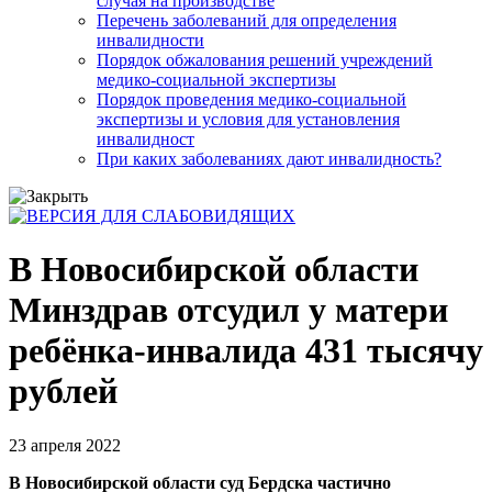
случая на производстве
Перечень заболеваний для определения
инвалидности
Порядок обжалования решений учреждений
медико-социальной экспертизы
Порядок проведения медико-социальной
экспертизы и условия для установления
инвалидност
При каких заболеваниях дают инвалидность?
В Новосибирской области
Минздрав отсудил у матери
ребёнка-инвалида 431 тысячу
рублей
23 апреля 2022
В Новосибирской области суд Бердска частично