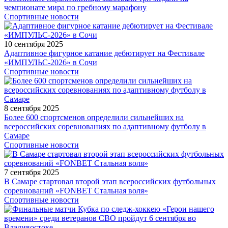
чемпионате мира по гребному марафону
Спортивные новости
10 сентября 2025
Адаптивное фигурное катание дебютирует на Фестивале
«ИМПУЛЬС-2026» в Сочи
Спортивные новости
8 сентября 2025
Более 600 спортсменов определили сильнейших на
всероссийских соревнованиях по адаптивному футболу в
Самаре
Спортивные новости
7 сентября 2025
В Самаре стартовал второй этап всероссийских футбольных
соревнований «FONBET Стальная воля»
Спортивные новости