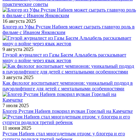
практические советы
16 августа 2025
Блогер из Уфы Рустам Набиев может сыграть главную роль в
фильме с Иваном Янковским
9 августа 2025
Глухой журналист из Газы Басем Альхабель рассказывает
миру о войне через язык жестов
3 августа 2025
Как филолог воспитывает чемпионов: уникальный подход в
пауэрлифтинге для детей с ментальными особенностями
7 июля 2025
Блогер Рустам Набиев покорил вулкан Горелый на Камчатке
11 июня 2025
Рустам Набиев стал многодетным отцом: у блогера и его
супруги родился третий ребенок