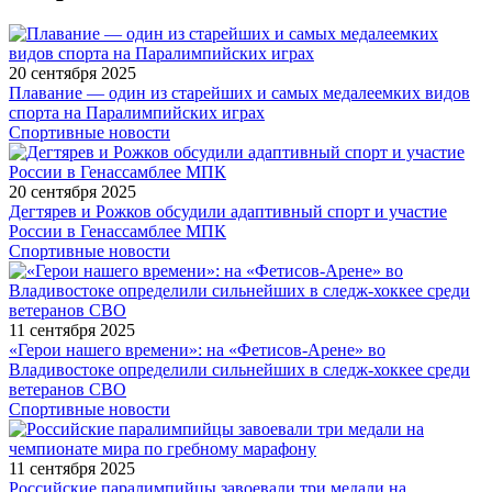
20 сентября 2025
Плавание — один из старейших и самых медалеемких видов
спорта на Паралимпийских играх
Спортивные новости
20 сентября 2025
Дегтярев и Рожков обсудили адаптивный спорт и участие
России в Генассамблее МПК
Спортивные новости
11 сентября 2025
«Герои нашего времени»: на «Фетисов-Арене» во
Владивостоке определили сильнейших в следж-хоккее среди
ветеранов СВО
Спортивные новости
11 сентября 2025
Российские паралимпийцы завоевали три медали на