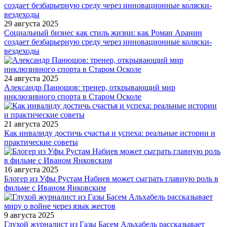
29 августа 2025
Социальный бизнес как стиль жизни: как Роман Аранин
создает безбарьерную среду через инновационные коляски-
вездеходы
24 августа 2025
Александр Панюшов: тренер, открывающий мир
инклюзивного спорта в Старом Осколе
21 августа 2025
Как инвалиду достичь счастья и успеха: реальные истории и
практические советы
16 августа 2025
Блогер из Уфы Рустам Набиев может сыграть главную роль в
фильме с Иваном Янковским
9 августа 2025
Глухой журналист из Газы Басем Альхабель рассказывает