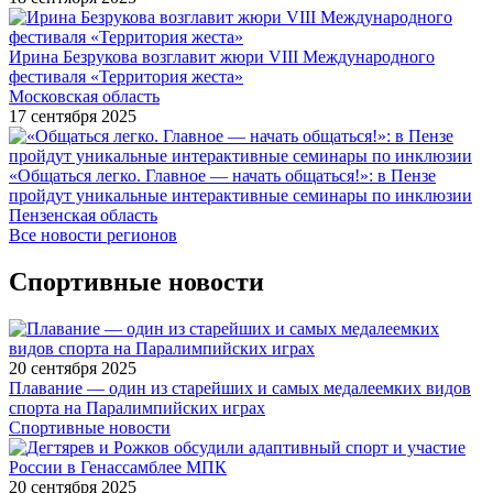
Ирина Безрукова возглавит жюри VIII Международного
фестиваля «Территория жеста»
Московская область
17 сентября 2025
«Общаться легко. Главное — начать общаться!»: в Пензе
пройдут уникальные интерактивные семинары по инклюзии
Пензенская область
Все новости регионов
Спортивные новости
20 сентября 2025
Плавание — один из старейших и самых медалеемких видов
спорта на Паралимпийских играх
Спортивные новости
20 сентября 2025