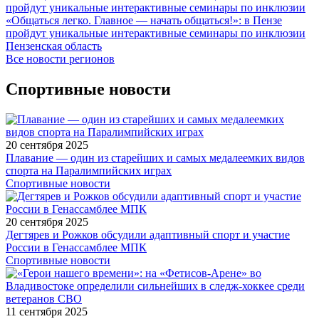
«Общаться легко. Главное — начать общаться!»: в Пензе
пройдут уникальные интерактивные семинары по инклюзии
Пензенская область
Все новости регионов
Спортивные новости
20 сентября 2025
Плавание — один из старейших и самых медалеемких видов
спорта на Паралимпийских играх
Спортивные новости
20 сентября 2025
Дегтярев и Рожков обсудили адаптивный спорт и участие
России в Генассамблее МПК
Спортивные новости
11 сентября 2025