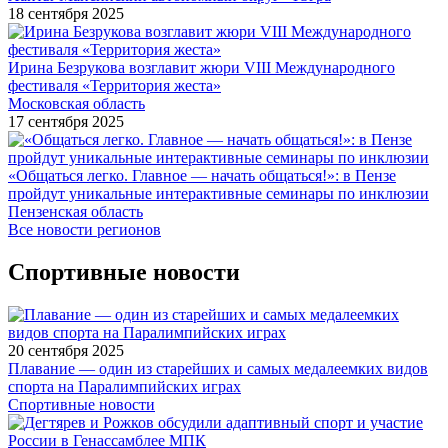
18 сентября 2025
Ирина Безрукова возглавит жюри VIII Международного
фестиваля «Территория жеста»
Московская область
17 сентября 2025
«Общаться легко. Главное — начать общаться!»: в Пензе
пройдут уникальные интерактивные семинары по инклюзии
Пензенская область
Все новости регионов
Спортивные новости
20 сентября 2025
Плавание — один из старейших и самых медалеемких видов
спорта на Паралимпийских играх
Спортивные новости