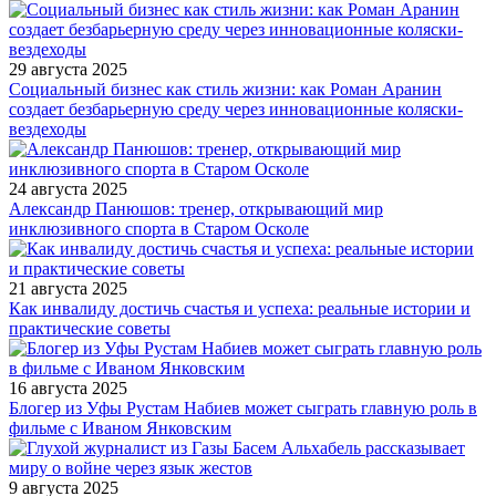
29 августа 2025
Социальный бизнес как стиль жизни: как Роман Аранин
создает безбарьерную среду через инновационные коляски-
вездеходы
24 августа 2025
Александр Панюшов: тренер, открывающий мир
инклюзивного спорта в Старом Осколе
21 августа 2025
Как инвалиду достичь счастья и успеха: реальные истории и
практические советы
16 августа 2025
Блогер из Уфы Рустам Набиев может сыграть главную роль в
фильме с Иваном Янковским
9 августа 2025