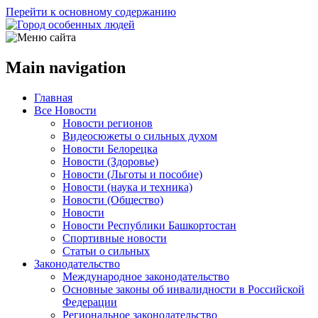
Перейти к основному содержанию
Main navigation
Главная
Все Новости
Новости регионов
Видеосюжеты о сильных духом
Новости Белорецка
Новости (Здоровье)
Новости (Льготы и пособие)
Новости (наука и техника)
Новости (Общество)
Новости
Новости Республики Башкортостан
Спортивные новости
Статьи о сильных
Законодательство
Международное законодательство
Основные законы об инвалидности в Российской
Федерации
Региональное законодательство