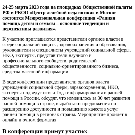
24-25 марта 2023 года на площадках Общественной палаты
РФ и РБОО «Центр лечебной педагогики» в Москве
состоится Межрегиональная конференция «Ранняя
помощь детям и семьям – основные тенденции и
перспективы развития».
К участию приглашаются представители органов власти в
сфере социальной защиты, здравоохранения и образования,
руководители и специалисты учреждений социальной сферы,
НКО, эксперты, представители научного и
профессионального сообществ, родительской
общественности, социально-ориентированного бизнеса,
средства массовой информации.
В ходе конференции представители органов власти,
учреждений социальной сферы, здравоохранения, НКО,
эксперты подведут итоги Года информирования о ранней
помощи в России, обсудят, что изменилось за 30 лет развития
ранней помощи в стране, выработают предложения по
расширению доступности и повышению качества услуг
ранней помощи в регионах страны. Мероприятие пройдет в
онлайн и очном форматах.
В конференции примут участие: