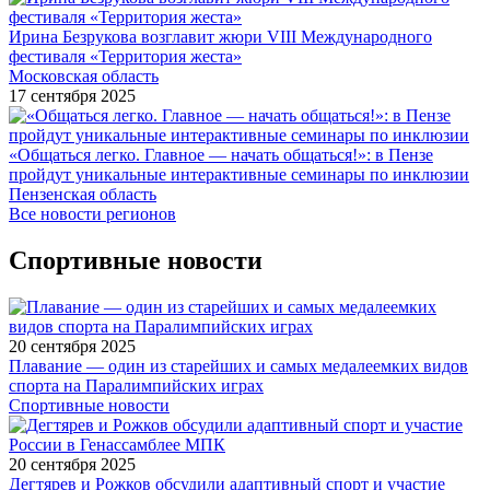
Ирина Безрукова возглавит жюри VIII Международного
фестиваля «Территория жеста»
Московская область
17 сентября 2025
«Общаться легко. Главное — начать общаться!»: в Пензе
пройдут уникальные интерактивные семинары по инклюзии
Пензенская область
Все новости регионов
Спортивные новости
20 сентября 2025
Плавание — один из старейших и самых медалеемких видов
спорта на Паралимпийских играх
Спортивные новости
20 сентября 2025
Дегтярев и Рожков обсудили адаптивный спорт и участие