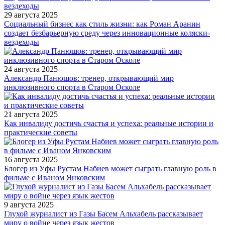
29 августа 2025
Социальный бизнес как стиль жизни: как Роман Аранин
создает безбарьерную среду через инновационные коляски-
вездеходы
24 августа 2025
Александр Панюшов: тренер, открывающий мир
инклюзивного спорта в Старом Осколе
21 августа 2025
Как инвалиду достичь счастья и успеха: реальные истории и
практические советы
16 августа 2025
Блогер из Уфы Рустам Набиев может сыграть главную роль в
фильме с Иваном Янковским
9 августа 2025
Глухой журналист из Газы Басем Альхабель рассказывает
миру о войне через язык жестов