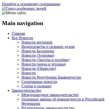
Перейти к основному содержанию
Main navigation
Главная
Все Новости
Новости регионов
Видеосюжеты о сильных духом
Новости Белорецка
Новости (Здоровье)
Новости (Льготы и пособие)
Новости (наука и техника)
Новости (Общество)
Новости
Новости Республики Башкортостан
Спортивные новости
Статьи о сильных
Законодательство
Международное законодательство
Основные законы об инвалидности в Российской
Федерации
Региональное законодательство