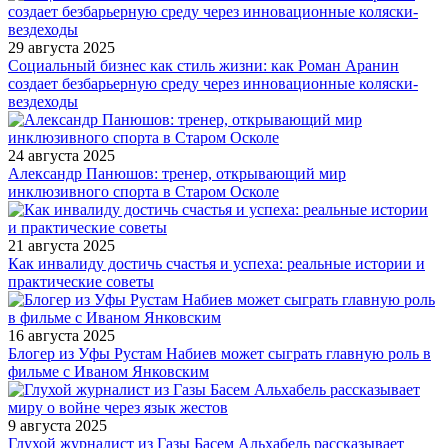
29 августа 2025
Социальный бизнес как стиль жизни: как Роман Аранин
создает безбарьерную среду через инновационные коляски-
вездеходы
24 августа 2025
Александр Панюшов: тренер, открывающий мир
инклюзивного спорта в Старом Осколе
21 августа 2025
Как инвалиду достичь счастья и успеха: реальные истории и
практические советы
16 августа 2025
Блогер из Уфы Рустам Набиев может сыграть главную роль в
фильме с Иваном Янковским
9 августа 2025
Глухой журналист из Газы Басем Альхабель рассказывает