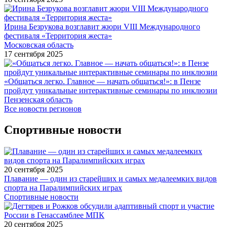
Ирина Безрукова возглавит жюри VIII Международного
фестиваля «Территория жеста»
Московская область
17 сентября 2025
«Общаться легко. Главное — начать общаться!»: в Пензе
пройдут уникальные интерактивные семинары по инклюзии
Пензенская область
Все новости регионов
Спортивные новости
20 сентября 2025
Плавание — один из старейших и самых медалеемких видов
спорта на Паралимпийских играх
Спортивные новости
20 сентября 2025