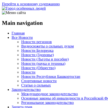
Перейти к основному содержанию
Main navigation
Главная
Все Новости
Новости регионов
Видеосюжеты о сильных духом
Новости Белорецка
Новости (Здоровье)
Новости (Льготы и пособие)
Новости (наука и техника)
Новости (Общество)
Новости
Новости Республики Башкортостан
Спортивные новости
Статьи о сильных
Законодательство
Международное законодательство
Основные законы об инвалидности в Российской Ф
Региональное законодательство
Защита прав