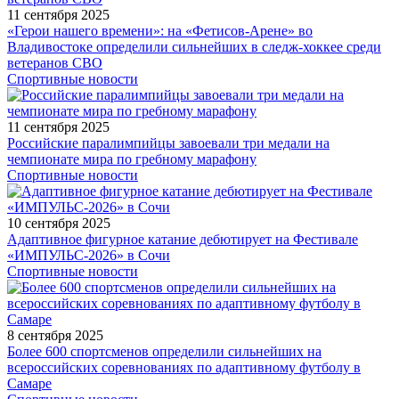
11 сентября 2025
«Герои нашего времени»: на «Фетисов-Арене» во
Владивостоке определили сильнейших в следж-хоккее среди
ветеранов СВО
Спортивные новости
11 сентября 2025
Российские паралимпийцы завоевали три медали на
чемпионате мира по гребному марафону
Спортивные новости
10 сентября 2025
Адаптивное фигурное катание дебютирует на Фестивале
«ИМПУЛЬС-2026» в Сочи
Спортивные новости
8 сентября 2025
Более 600 спортсменов определили сильнейших на
всероссийских соревнованиях по адаптивному футболу в
Самаре