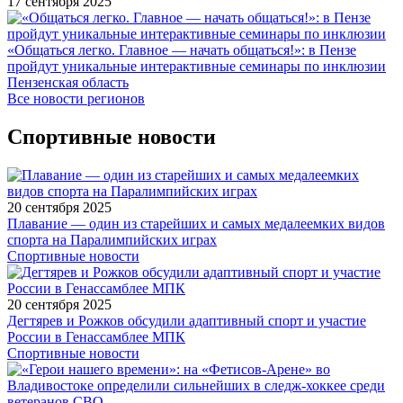
17 сентября 2025
«Общаться легко. Главное — начать общаться!»: в Пензе
пройдут уникальные интерактивные семинары по инклюзии
Пензенская область
Все новости регионов
Спортивные новости
20 сентября 2025
Плавание — один из старейших и самых медалеемких видов
спорта на Паралимпийских играх
Спортивные новости
20 сентября 2025
Дегтярев и Рожков обсудили адаптивный спорт и участие
России в Генассамблее МПК
Спортивные новости