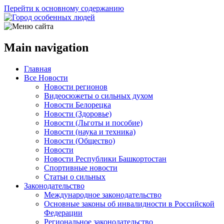
Перейти к основному содержанию
Main navigation
Главная
Все Новости
Новости регионов
Видеосюжеты о сильных духом
Новости Белорецка
Новости (Здоровье)
Новости (Льготы и пособие)
Новости (наука и техника)
Новости (Общество)
Новости
Новости Республики Башкортостан
Спортивные новости
Статьи о сильных
Законодательство
Международное законодательство
Основные законы об инвалидности в Российской
Федерации
Региональное законодательство