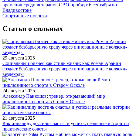
времени» среди ветеранов СВО пройдут 6 сентября во
Владивостоке
Спортивные новости
Статьи о сильных
29 августа 2025
Социальный бизнес как стиль жизни: как Роман Аранин
создает безбарьерную среду через инновационные коляски-
вездеходы
24 августа 2025
Александр Панюшов: тренер, открывающий мир
инклюзивного спорта в Старом Осколе
21 августа 2025
Как инвалиду достичь счастья и успеха: реальные истории и
практические советы