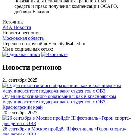
показания для использования транспортных
средств и право получения компенсации ОСАГО,
добавил Ефимов.
Источник
РИА Новости
Новости регионов
Московская область
Перешел на другой домен citydisabled.ru
Мы в социальных сетях:
Новости регионов
21 сентября 2025
Отдел инклюзивного образования: как в красноярском
медуниверситете поддерживают студентов с ОВЗ
Красноярский край
20 сентября 2025
26 сентября в Москве пройдёт III фестиваль «Герои спорта»
для детей с ОВЗ