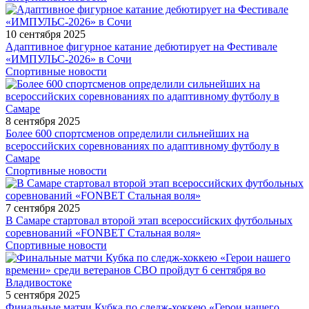
10 сентября 2025
Адаптивное фигурное катание дебютирует на Фестивале
«ИМПУЛЬС-2026» в Сочи
Спортивные новости
8 сентября 2025
Более 600 спортсменов определили сильнейших на
всероссийских соревнованиях по адаптивному футболу в
Самаре
Спортивные новости
7 сентября 2025
В Самаре стартовал второй этап всероссийских футбольных
соревнований «FONBET Стальная воля»
Спортивные новости
5 сентября 2025
Финальные матчи Кубка по следж-хоккею «Герои нашего