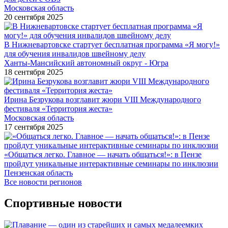
Московская область
20 сентября 2025
В Нижневартовске стартует бесплатная программа «Я могу!»
для обучения инвалидов швейному делу
Ханты-Мансийский автономный округ - Югра
18 сентября 2025
Ирина Безрукова возглавит жюри VIII Международного
фестиваля «Территория жеста»
Московская область
17 сентября 2025
«Общаться легко. Главное — начать общаться!»: в Пензе
пройдут уникальные интерактивные семинары по инклюзии
Пензенская область
Все новости регионов
Спортивные новости