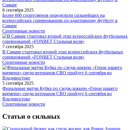
8 сентября 2025
Более 600 спортсменов определили сильнейших на
всероссийских соревнованиях по адаптивному футболу в
Самаре
Спортивные новости
7 сентября 2025
В Самаре стартовал второй этап всероссийских футбольных
соревнований «FONBET Стальная воля»
Спортивные новости
5 сентября 2025
Финальные матчи Кубка по следж-хоккею «Герои нашего
времени» среди ветеранов СВО пройдут 6 сентября во
Владивостоке
Спортивные новости
Статьи о сильных