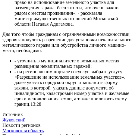
право на использование земельного участка для
размещения гаража бесплатно и, что очень важно,
рядом с местом проживания», - рассказала
министр имущественных отношений Московской
области Наталья Адигамова.
Для того чтобы гражданам с ограниченными возможностями
здоровья получить разрешение для установки некапитального
металлического гаража или обустройства личного машино-
места, необходимо:
- уточнить в муниципалитете о возможных местах
размещения некапитальных гаражей;
- на региональном портале госуслуг выбрать услугу
«Разрешение на использование земельных участков»,
далее указать городской округ и заполнить форму
заявки, в которой указать данные документа об
инвалидности, кадастровый номер участка и желаемые
сроки использования земли, а также приложить схему
границ.13:28
Источник
Жуковский
Новости регионов
Московская область