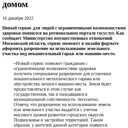
домом
16 декабря 2022
Новый сервис для людей с ограниченными возможностями
здоровья появился на региональном портале госуслуг. Как
сообщает Министерство имущественных отношений
Московской области, сервис поможет в онлайн формате
оформить разрешение на использование земельного
участка под некапитальный гараж или машино-место.
«Новый сервис поможет гражданам с
ограниченными возможностями здоровья
получить специальное разрешение для установки
некапитального металлического гаража или
обустройства личного машино-места. Земля будет
предоставляться в этом случае как
государственная, так и находящаяся в
муниципальной собственности бесплатно.
Отмечу, что разрешение на использование земель
или земельного участка выдаëтся с учетом
высокого уровня развития городских округов
Подмосковья и застройки территорий. Таким
образом, у жителей данной категории появится