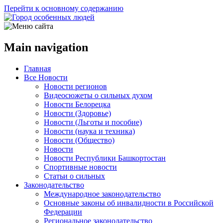
Перейти к основному содержанию
Main navigation
Главная
Все Новости
Новости регионов
Видеосюжеты о сильных духом
Новости Белорецка
Новости (Здоровье)
Новости (Льготы и пособие)
Новости (наука и техника)
Новости (Общество)
Новости
Новости Республики Башкортостан
Спортивные новости
Статьи о сильных
Законодательство
Международное законодательство
Основные законы об инвалидности в Российской
Федерации
Региональное законодательство