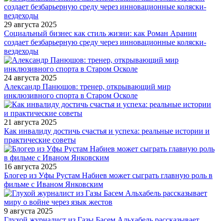
29 августа 2025
Социальный бизнес как стиль жизни: как Роман Аранин
создает безбарьерную среду через инновационные коляски-
вездеходы
24 августа 2025
Александр Панюшов: тренер, открывающий мир
инклюзивного спорта в Старом Осколе
21 августа 2025
Как инвалиду достичь счастья и успеха: реальные истории и
практические советы
16 августа 2025
Блогер из Уфы Рустам Набиев может сыграть главную роль в
фильме с Иваном Янковским
9 августа 2025
Глухой журналист из Газы Басем Альхабель рассказывает