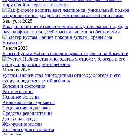
миру о войне через язык жестов
3 августа 2025
Как филолог воспитывает чемпионов: уникальный подход в
пауэрлифтинге для детей с ментальными особенностями
7 июля 2025
Блогер Рустам Набиев покорил вулкан Горелый на Камчатке
11 июня 2025
Рустам Набиев стал многодетным отцом: у блогера и его
супруги родился третий ребенок
Болезни и состояния
Рак и его типы
Нервные болезни
Анализы и обследования
Социальная поддержка
Средства реабилитации
Доступная среда
Жемчужина мысли
История одного события
Здоровье