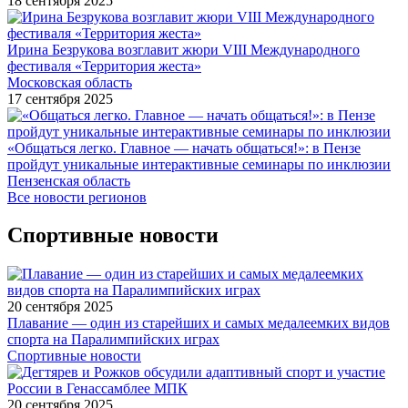
18 сентября 2025
Ирина Безрукова возглавит жюри VIII Международного
фестиваля «Территория жеста»
Московская область
17 сентября 2025
«Общаться легко. Главное — начать общаться!»: в Пензе
пройдут уникальные интерактивные семинары по инклюзии
Пензенская область
Все новости регионов
Спортивные новости
20 сентября 2025
Плавание — один из старейших и самых медалеемких видов
спорта на Паралимпийских играх
Спортивные новости
20 сентября 2025