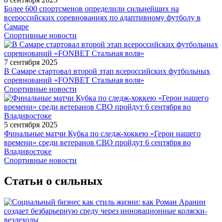
Более 600 спортсменов определили сильнейших на
всероссийских соревнованиях по адаптивному футболу в
Самаре
Спортивные новости
7 сентября 2025
В Самаре стартовал второй этап всероссийских футбольных
соревнований «FONBET Стальная воля»
Спортивные новости
5 сентября 2025
Финальные матчи Кубка по следж-хоккею «Герои нашего
времени» среди ветеранов СВО пройдут 6 сентября во
Владивостоке
Спортивные новости
Статьи о сильных