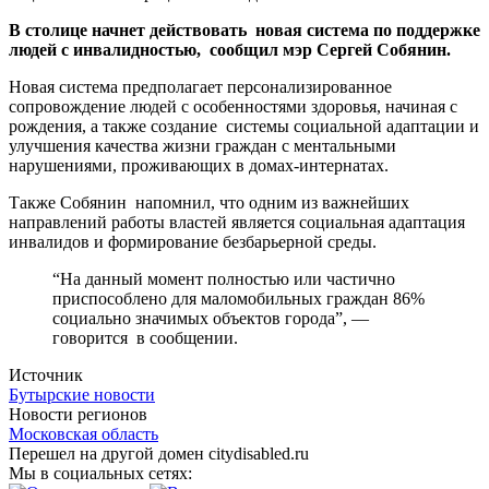
В столице начнет действовать новая система по поддержке
людей с инвалидностью, сообщил мэр Сергей Собянин.
Новая система предполагает персонализированное
сопровождение людей с особенностями здоровья, начиная с
рождения, а также создание системы социальной адаптации и
улучшения качества жизни граждан с ментальными
нарушениями, проживающих в домах-интернатах.
Также Собянин напомнил, что одним из важнейших
направлений работы властей является социальная адаптация
инвалидов и формирование безбарьерной среды.
“На данный момент полностью или частично
приспособлено для маломобильных граждан 86%
социально значимых объектов города”, —
говорится в сообщении.
Источник
Бутырские новости
Новости регионов
Московская область
Перешел на другой домен citydisabled.ru
Мы в социальных сетях: