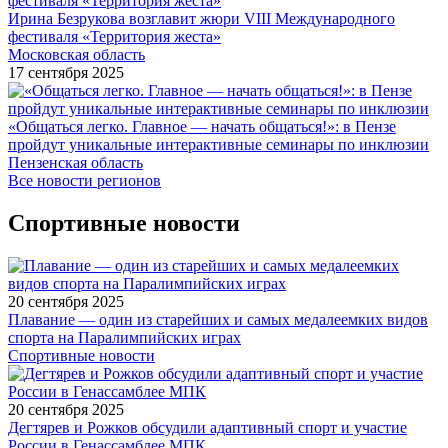
Ирина Безрукова возглавит жюри VIII Международного
фестиваля «Территория жеста»
Московская область
17 сентября 2025
«Общаться легко. Главное — начать общаться!»: в Пензе
пройдут уникальные интерактивные семинары по инклюзии
Пензенская область
Все новости регионов
Спортивные новости
20 сентября 2025
Плавание — один из старейших и самых медалеемких видов
спорта на Паралимпийских играх
Спортивные новости
20 сентября 2025
Дегтярев и Рожков обсудили адаптивный спорт и участие
России в Генассамблее МПК