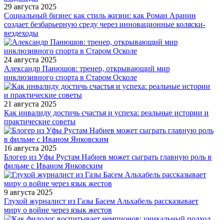
29 августа 2025
Социальный бизнес как стиль жизни: как Роман Аранин
создает безбарьерную среду через инновационные коляски-
вездеходы
24 августа 2025
Александр Панюшов: тренер, открывающий мир
инклюзивного спорта в Старом Осколе
21 августа 2025
Как инвалиду достичь счастья и успеха: реальные истории и
практические советы
16 августа 2025
Блогер из Уфы Рустам Набиев может сыграть главную роль в
фильме с Иваном Янковским
9 августа 2025
Глухой журналист из Газы Басем Альхабель рассказывает
миру о войне через язык жестов