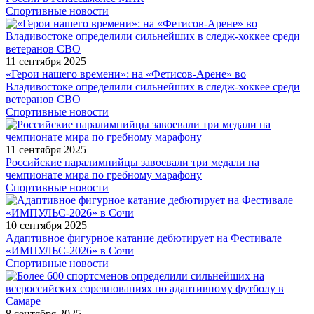
Спортивные новости
11 сентября 2025
«Герои нашего времени»: на «Фетисов-Арене» во
Владивостоке определили сильнейших в следж-хоккее среди
ветеранов СВО
Спортивные новости
11 сентября 2025
Российские паралимпийцы завоевали три медали на
чемпионате мира по гребному марафону
Спортивные новости
10 сентября 2025
Адаптивное фигурное катание дебютирует на Фестивале
«ИМПУЛЬС-2026» в Сочи
Спортивные новости
8 сентября 2025