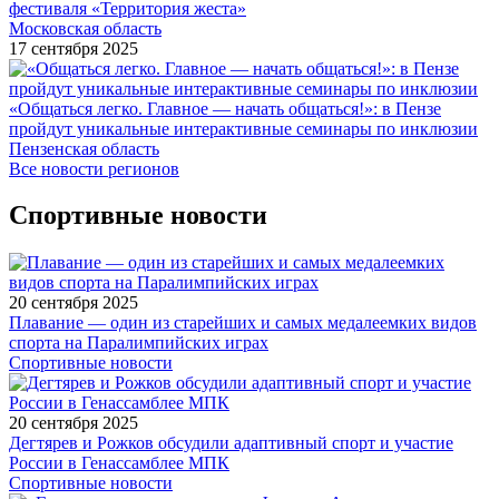
фестиваля «Территория жеста»
Московская область
17 сентября 2025
«Общаться легко. Главное — начать общаться!»: в Пензе
пройдут уникальные интерактивные семинары по инклюзии
Пензенская область
Все новости регионов
Спортивные новости
20 сентября 2025
Плавание — один из старейших и самых медалеемких видов
спорта на Паралимпийских играх
Спортивные новости
20 сентября 2025
Дегтярев и Рожков обсудили адаптивный спорт и участие
России в Генассамблее МПК
Спортивные новости