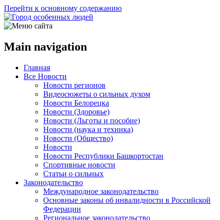
Перейти к основному содержанию
Main navigation
Главная
Все Новости
Новости регионов
Видеосюжеты о сильных духом
Новости Белорецка
Новости (Здоровье)
Новости (Льготы и пособие)
Новости (наука и техника)
Новости (Общество)
Новости
Новости Республики Башкортостан
Спортивные новости
Статьи о сильных
Законодательство
Международное законодательство
Основные законы об инвалидности в Российской
Федерации
Региональное законодательство