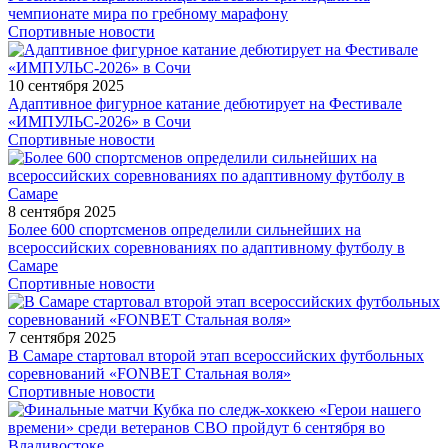
чемпионате мира по гребному марафону
Спортивные новости
10 сентября 2025
Адаптивное фигурное катание дебютирует на Фестивале
«ИМПУЛЬС-2026» в Сочи
Спортивные новости
8 сентября 2025
Более 600 спортсменов определили сильнейших на
всероссийских соревнованиях по адаптивному футболу в
Самаре
Спортивные новости
7 сентября 2025
В Самаре стартовал второй этап всероссийских футбольных
соревнований «FONBET Стальная воля»
Спортивные новости