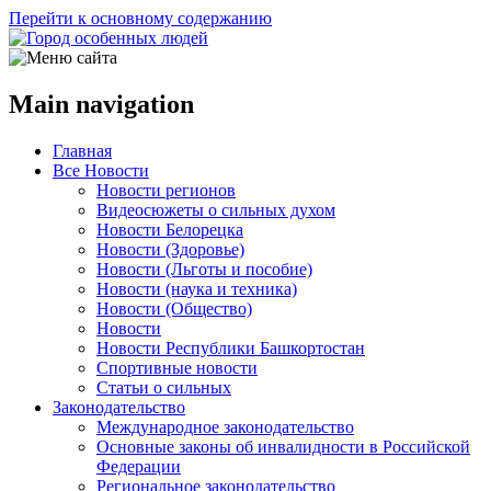
Перейти к основному содержанию
Main navigation
Главная
Все Новости
Новости регионов
Видеосюжеты о сильных духом
Новости Белорецка
Новости (Здоровье)
Новости (Льготы и пособие)
Новости (наука и техника)
Новости (Общество)
Новости
Новости Республики Башкортостан
Спортивные новости
Статьи о сильных
Законодательство
Международное законодательство
Основные законы об инвалидности в Российской
Федерации
Региональное законодательство