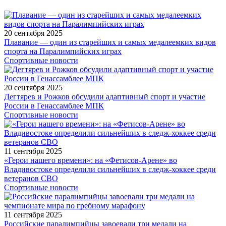
20 сентября 2025
Плавание — один из старейших и самых медалеемких видов
спорта на Паралимпийских играх
Спортивные новости
20 сентября 2025
Дегтярев и Рожков обсудили адаптивный спорт и участие
России в Генассамблее МПК
Спортивные новости
11 сентября 2025
«Герои нашего времени»: на «Фетисов-Арене» во
Владивостоке определили сильнейших в следж-хоккее среди
ветеранов СВО
Спортивные новости
11 сентября 2025
Российские паралимпийцы завоевали три медали на