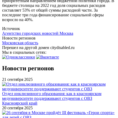
приоритетным направлением бюджетной политики города. В
бюджете столицы на 2022 год доля социальных расходов
составляет 53% от общей суммы расходной части. За
последние три года финансирование социальной сферы
возросло на 40%.
Источник
Агентство городских новостей Москва
Новости регионов
Московская область
Перешел на другой домен citydisabled.ru
Мы в социальных сетях:
Новости регионов
21 сентября 2025
Отдел инклюзивного образования: как в красноярском
медуниверситете поддерживают студентов с ОВЗ
Красноярский край
20 сентября 2025