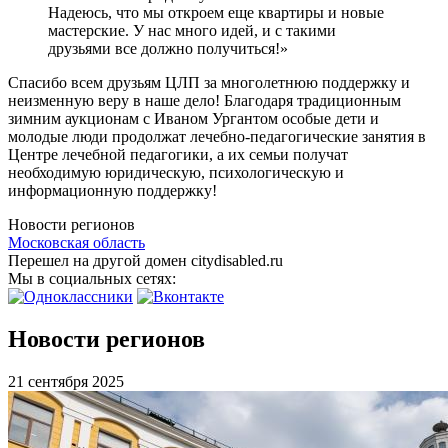
Надеюсь, что мы откроем еще квартиры и новые
мастерские. У нас много идей, и с такими
друзьями все должно получиться!»
Спасибо всем друзьям ЦЛП за многолетнюю поддержку и
неизменную веру в наше дело! Благодаря традиционным
зимним аукционам с Иваном Ургантом особые дети и
молодые люди продолжат лечебно-педагогические занятия в
Центре лечебной педагогики, а их семьи получат
необходимую юридическую, психологическую и
информационную поддержку!
Новости регионов
Московская область
Перешел на другой домен citydisabled.ru
Мы в социальных сетях:
Новости регионов
21 сентября 2025