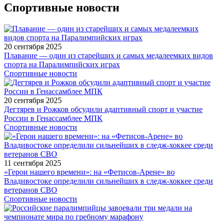
Спортивные новости
20 сентября 2025
Плавание — один из старейших и самых медалеемких видов
спорта на Паралимпийских играх
Спортивные новости
20 сентября 2025
Дегтярев и Рожков обсудили адаптивный спорт и участие
России в Генассамблее МПК
Спортивные новости
11 сентября 2025
«Герои нашего времени»: на «Фетисов-Арене» во
Владивостоке определили сильнейших в следж-хоккее среди
ветеранов СВО
Спортивные новости