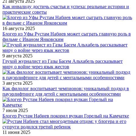
21 августа 2025
Как инвалиду достичь счастья и успеха: реальные истории и
практические советы
16 августа 2025
Блогер из Уфы Рустам Набиев может сыграть главную роль в
фильме с Иваном Янковским
9 августа 2025
Глухой журналист из Газы Басем Альхабель рассказывает
миру о войне через язык жестов
3 августа 2025
Как филолог воспитывает чемпионов: уникальный подход в
пауэрлифтинге для детей с ментальными особенностями
7 июля 2025
Блогер Рустам Набиев покорил вулкан Горелый на Камчатке
11 июня 2025