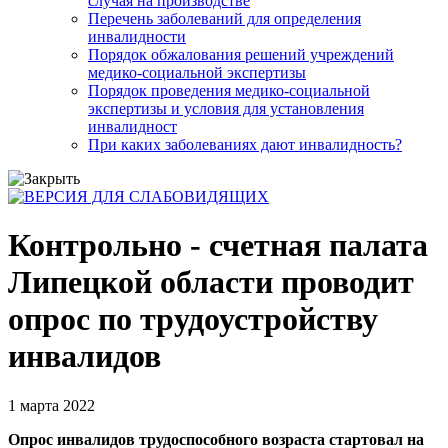
случая на производстве
Перечень заболеваний для определения
инвалидности
Порядок обжалования решений учреждений
медико-социальной экспертизы
Порядок проведения медико-социальной
экспертизы и условия для установления
инвалидност
При каких заболеваниях дают инвалидность?
Контрольно - счетная палата
Липецкой области проводит
опрос по трудоустройству
инвалидов
1 марта 2022
Опрос инвалидов трудоспособного возраста стартовал на