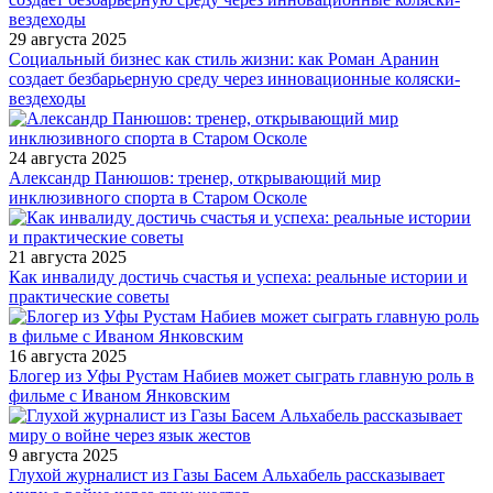
29 августа 2025
Социальный бизнес как стиль жизни: как Роман Аранин
создает безбарьерную среду через инновационные коляски-
вездеходы
24 августа 2025
Александр Панюшов: тренер, открывающий мир
инклюзивного спорта в Старом Осколе
21 августа 2025
Как инвалиду достичь счастья и успеха: реальные истории и
практические советы
16 августа 2025
Блогер из Уфы Рустам Набиев может сыграть главную роль в
фильме с Иваном Янковским
9 августа 2025
Глухой журналист из Газы Басем Альхабель рассказывает