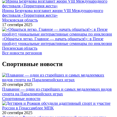
Ирина Безрукова возглавит жюри VIII Международного
фестиваля «Территория жеста»
Московская область
17 сентября 2025
«Общаться легко. Главное — начать общаться!»: в Пензе
пройдут уникальные интерактивные семинары по инклюзии
Пензенская область
Все новости регионов
Спортивные новости
20 сентября 2025
Плавание — один из старейших и самых медалеемких видов
спорта на Паралимпийских играх
Спортивные новости
20 сентября 2025