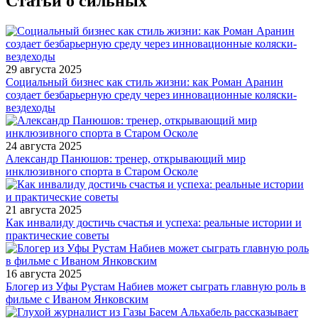
Статьи о сильных
29 августа 2025
Социальный бизнес как стиль жизни: как Роман Аранин
создает безбарьерную среду через инновационные коляски-
вездеходы
24 августа 2025
Александр Панюшов: тренер, открывающий мир
инклюзивного спорта в Старом Осколе
21 августа 2025
Как инвалиду достичь счастья и успеха: реальные истории и
практические советы
16 августа 2025
Блогер из Уфы Рустам Набиев может сыграть главную роль в
фильме с Иваном Янковским