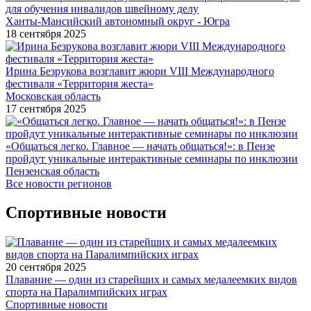
для обучения инвалидов швейному делу
Ханты-Мансийский автономный округ - Югра
18 сентября 2025
Ирина Безрукова возглавит жюри VIII Международного
фестиваля «Территория жеста»
Московская область
17 сентября 2025
«Общаться легко. Главное — начать общаться!»: в Пензе
пройдут уникальные интерактивные семинары по инклюзии
Пензенская область
Все новости регионов
Спортивные новости
20 сентября 2025
Плавание — один из старейших и самых медалеемких видов
спорта на Паралимпийских играх
Спортивные новости