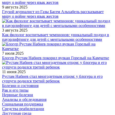
9 августа 2025
Глухой журналист из Газы Басем Альхабель рассказывает
миру о войне через язык жестов
3 августа 2025
Как филолог воспитывает чемпионов: уникальный подход в
пауэрлифтинге для детей с ментальными особенностями
7 июля 2025
Блогер Рустам Набиев покорил вулкан Горелый на Камчатке
11 июня 2025
Рустам Набиев стал многодетным отцом: у блогера и его
супруги родился третий ребенок
Болезни и состояния
Рак и его типы
Нервные болезни
Анализы и обследования
Социальная поддержка
Средства реабилитации
Доступная среда