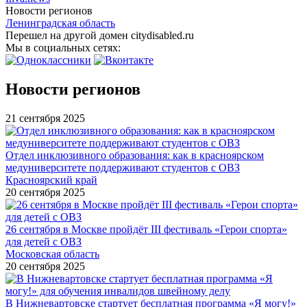
Новости регионов
Ленинградская область
Перешел на другой домен citydisabled.ru
Мы в социальных сетях:
Новости регионов
21 сентября 2025
Отдел инклюзивного образования: как в красноярском
медуниверситете поддерживают студентов с ОВЗ
Красноярский край
20 сентября 2025
26 сентября в Москве пройдёт III фестиваль «Герои спорта»
для детей с ОВЗ
Московская область
20 сентября 2025
В Нижневартовске стартует бесплатная программа «Я могу!»