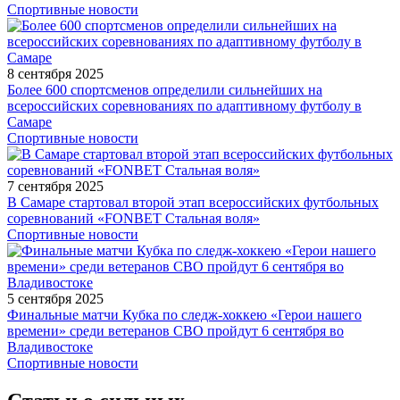
Спортивные новости
8 сентября 2025
Более 600 спортсменов определили сильнейших на
всероссийских соревнованиях по адаптивному футболу в
Самаре
Спортивные новости
7 сентября 2025
В Самаре стартовал второй этап всероссийских футбольных
соревнований «FONBET Стальная воля»
Спортивные новости
5 сентября 2025
Финальные матчи Кубка по следж-хоккею «Герои нашего
времени» среди ветеранов СВО пройдут 6 сентября во
Владивостоке
Спортивные новости