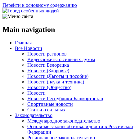
Перейти к основному содержанию
Main navigation
Главная
Все Новости
Новости регионов
Видеосюжеты о сильных духом
Новости Белорецка
Новости (Здоровье)
Новости (Льготы и пособие)
Новости (наука и техника)
Новости (Общество)
Новости
Новости Республики Башкортостан
Спортивные новости
Статьи о сильных
Законодательство
Международное законодательство
Основные законы об инвалидности в Российской
Федерации
Региональное законодательство