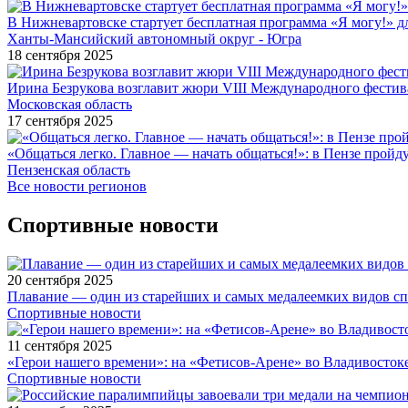
В Нижневартовске стартует бесплатная программа «Я могу!» 
Ханты-Мансийский автономный округ - Югра
18 сентября 2025
Ирина Безрукова возглавит жюри VIII Международного фестив
Московская область
17 сентября 2025
«Общаться легко. Главное — начать общаться!»: в Пензе про
Пензенская область
Все новости регионов
Спортивные новости
20 сентября 2025
Плавание — один из старейших и самых медалеемких видов с
Спортивные новости
11 сентября 2025
«Герои нашего времени»: на «Фетисов-Арене» во Владивосток
Спортивные новости