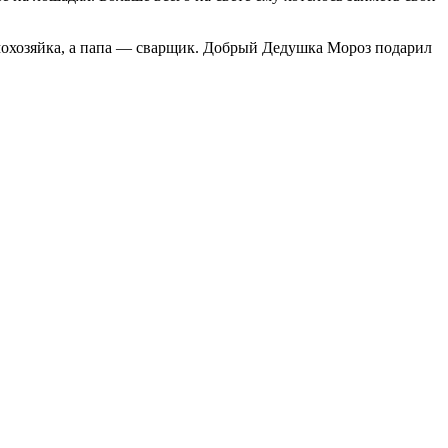
омохозяйка, а папа — сварщик. Добрый Дедушка Мороз подарил