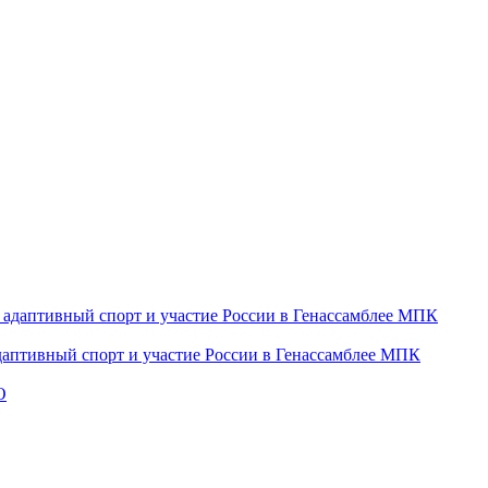
даптивный спорт и участие России в Генассамблее МПК