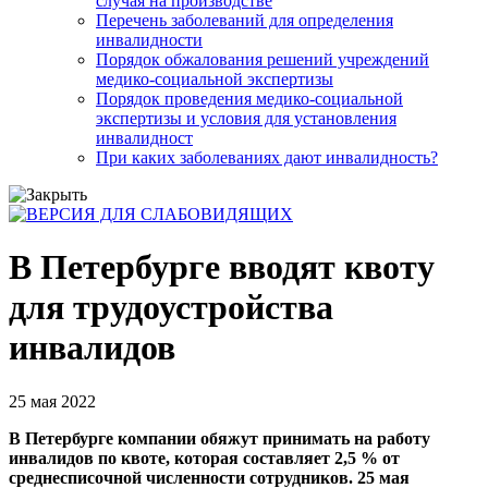
случая на производстве
Перечень заболеваний для определения
инвалидности
Порядок обжалования решений учреждений
медико-социальной экспертизы
Порядок проведения медико-социальной
экспертизы и условия для установления
инвалидност
При каких заболеваниях дают инвалидность?
В Петербурге вводят квоту
для трудоустройства
инвалидов
25 мая 2022
В Петербурге компании обяжут принимать на работу
инвалидов по квоте, которая составляет 2,5 % от
среднесписочной численности сотрудников. 25 мая