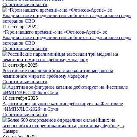
Спортивные новости
11 сентября 2025
«Герои нашего времени»: на «Фетисов-Арене» во
Владивостоке определили сильнейших в следж-хоккее среди
ветеранов СВО
Спортивные новости
11 сентября 2025
Российские паралимпийцы завоевали три медали на
чемпионате мира по гребному марафону
Спортивные новости
10 сентября 2025
Адаптивное фигурное катание дебютирует на Фестивале
«ИМПУЛЬС-2026» в Сочи
Спортивные новости
8 сентября 2025