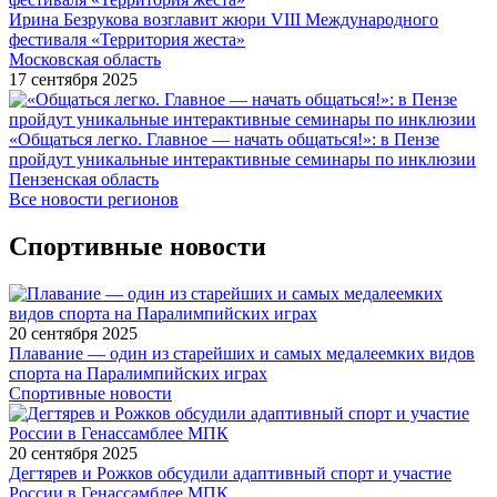
Ирина Безрукова возглавит жюри VIII Международного
фестиваля «Территория жеста»
Московская область
17 сентября 2025
«Общаться легко. Главное — начать общаться!»: в Пензе
пройдут уникальные интерактивные семинары по инклюзии
Пензенская область
Все новости регионов
Спортивные новости
20 сентября 2025
Плавание — один из старейших и самых медалеемких видов
спорта на Паралимпийских играх
Спортивные новости
20 сентября 2025
Дегтярев и Рожков обсудили адаптивный спорт и участие
России в Генассамблее МПК