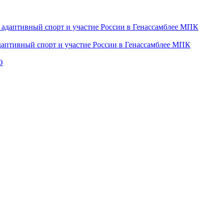
даптивный спорт и участие России в Генассамблее МПК