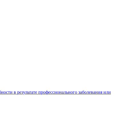
ности в результате профессионального заболевания или