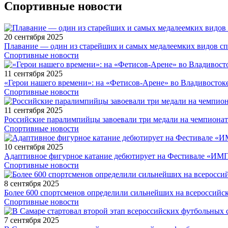
Спортивные новости
20 сентября 2025
Плавание — один из старейших и самых медалеемких видов с
Спортивные новости
11 сентября 2025
«Герои нашего времени»: на «Фетисов-Арене» во Владивосток
Спортивные новости
11 сентября 2025
Российские паралимпийцы завоевали три медали на чемпионат
Спортивные новости
10 сентября 2025
Адаптивное фигурное катание дебютирует на Фестивале «ИМ
Спортивные новости
8 сентября 2025
Более 600 спортсменов определили сильнейших на всероссийс
Спортивные новости
7 сентября 2025