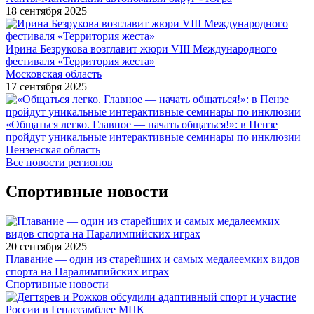
18 сентября 2025
Ирина Безрукова возглавит жюри VIII Международного
фестиваля «Территория жеста»
Московская область
17 сентября 2025
«Общаться легко. Главное — начать общаться!»: в Пензе
пройдут уникальные интерактивные семинары по инклюзии
Пензенская область
Все новости регионов
Спортивные новости
20 сентября 2025
Плавание — один из старейших и самых медалеемких видов
спорта на Паралимпийских играх
Спортивные новости