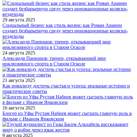
29 августа 2025
Социальный бизнес как стиль жизни: как Роман Аранин
создает безбарьерную среду через инновационные коляски-
вездеходы
24 августа 2025
Александр Панюшов: тренер, открывающий мир
инклюзивного спорта в Старом Осколе
21 августа 2025
Как инвалиду достичь счастья и успеха: реальные истории и
практические советы
16 августа 2025
Блогер из Уфы Рустам Набиев может сыграть главную роль в
фильме с Иваном Янковским
9 августа 2025