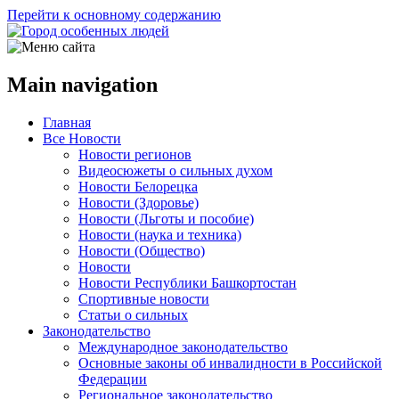
Перейти к основному содержанию
Main navigation
Главная
Все Новости
Новости регионов
Видеосюжеты о сильных духом
Новости Белорецка
Новости (Здоровье)
Новости (Льготы и пособие)
Новости (наука и техника)
Новости (Общество)
Новости
Новости Республики Башкортостан
Спортивные новости
Статьи о сильных
Законодательство
Международное законодательство
Основные законы об инвалидности в Российской
Федерации
Региональное законодательство