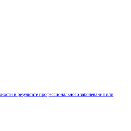
ности в результате профессионального заболевания или