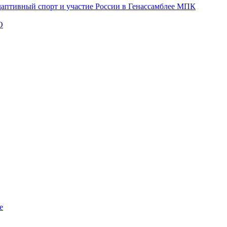
даптивный спорт и участие России в Генассамблее МПК