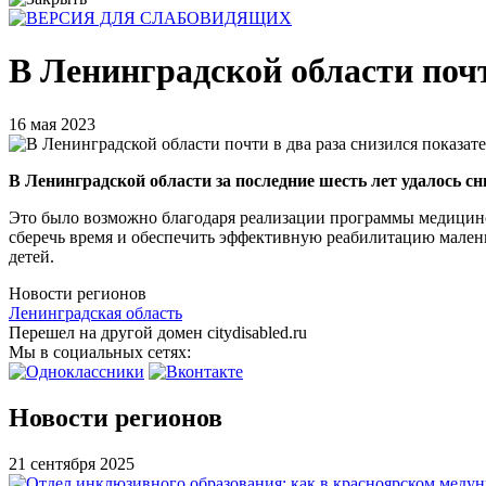
В Ленинградской области почт
16 мая 2023
В Ленинградской области за последние шесть лет удалось с
Это было возможно благодаря реализации программы медицинск
сберечь время и обеспечить эффективную реабилитацию мален
детей.
Новости регионов
Ленинградская область
Перешел на другой домен citydisabled.ru
Мы в социальных сетях:
Новости регионов
21 сентября 2025