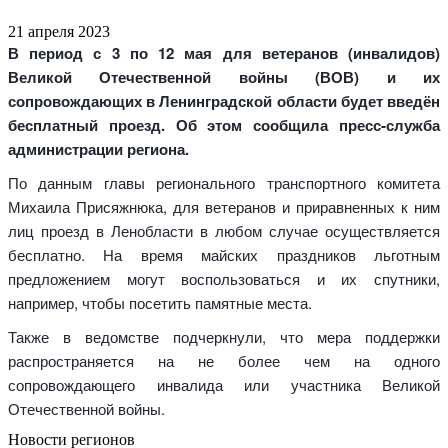
21 апреля 2023
В период с 3 по 12 мая для ветеранов (инвалидов)
Великой Отечественной войны (ВОВ) и их
сопровождающих в Ленинградской области будет введён
бесплатный проезд. Об этом сообщила пресс-служба
администрации региона.
По данным главы регионального транспортного комитета
Михаила Присяжнюка, для ветеранов и приравненных к ним
лиц проезд в Ленобласти в любом случае осуществляется
бесплатно. На время майских праздников льготным
предложением могут воспользоваться и их спутники,
например, чтобы посетить памятные места.
Также в ведомстве подчеркнули, что мера поддержки
распространяется на не более чем на одного
сопровождающего инвалида или участника Великой
Отечественной войны.
Новости регионов