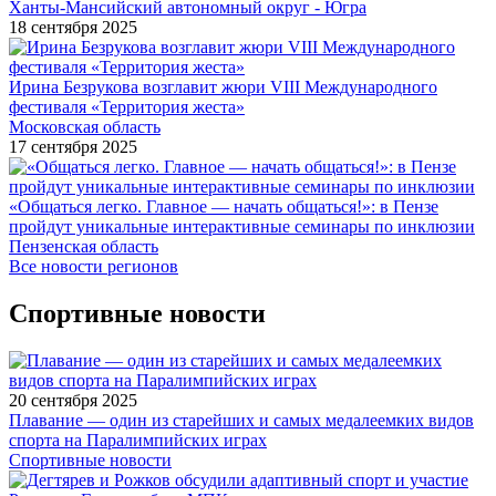
Ханты-Мансийский автономный округ - Югра
18 сентября 2025
Ирина Безрукова возглавит жюри VIII Международного
фестиваля «Территория жеста»
Московская область
17 сентября 2025
«Общаться легко. Главное — начать общаться!»: в Пензе
пройдут уникальные интерактивные семинары по инклюзии
Пензенская область
Все новости регионов
Спортивные новости
20 сентября 2025
Плавание — один из старейших и самых медалеемких видов
спорта на Паралимпийских играх
Спортивные новости