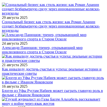
29 августа 2025
Социальный бизнес как стиль жизни: как Роман Аранин
создает безбарьерную среду через инновационные коляски-
вездеходы
24 августа 2025
Александр Панюшов: тренер, открывающий мир
инклюзивного спорта в Старом Осколе
21 августа 2025
Как инвалиду достичь счастья и успеха: реальные истории и
практические советы
16 августа 2025
Блогер из Уфы Рустам Набиев может сыграть главную роль в
фильме с Иваном Янковским