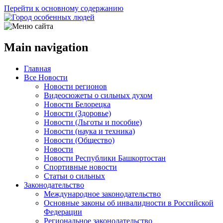
Перейти к основному содержанию
Main navigation
Главная
Все Новости
Новости регионов
Видеосюжеты о сильных духом
Новости Белорецка
Новости (Здоровье)
Новости (Льготы и пособие)
Новости (наука и техника)
Новости (Общество)
Новости
Новости Республики Башкортостан
Спортивные новости
Статьи о сильных
Законодательство
Международное законодательство
Основные законы об инвалидности в Российской
Федерации
Региональное законодательство