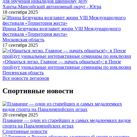
для обучения инвалидов швейному делу
Ханты-Мансийский автономный округ - Югра
18 сентября 2025
Ирина Безрукова возглавит жюри VIII Международного
фестиваля «Территория жеста»
Московская область
17 сентября 2025
«Общаться легко. Главное — начать общаться!»: в Пензе
пройдут уникальные интерактивные семинары по инклюзии
Пензенская область
Все новости регионов
Спортивные новости
20 сентября 2025
Плавание — один из старейших и самых медалеемких видов
спорта на Паралимпийских играх
Спортивные новости