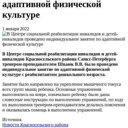
адаптивной физической
культуре
1 января 2022
В Центре социальной реабилитации инвалидов и детей-
инвалидов Красносельского района Санкт-Петербурга
тренером-преподавателем Шваюк В.В. было проведено
индивидуальное занятие по адаптивной физической
культуре с реабилитантом дошкольного возраста.
Занятие было направлено на укрепление мышечного тонуса
всех групп мышц ребенка. Основные упражнения
выполнялись на ковре, изначально ребенку были даны
словесные инструкции по выполнению упражнений, по ходу
их выполнения тренером-преподавателем делались пояснения
и оказывалась помощь в выполнении упражнений.
Источник
Новости Красносельского района