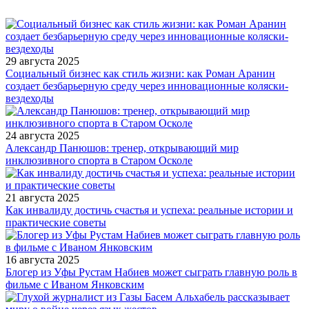
29 августа 2025
Социальный бизнес как стиль жизни: как Роман Аранин
создает безбарьерную среду через инновационные коляски-
вездеходы
24 августа 2025
Александр Панюшов: тренер, открывающий мир
инклюзивного спорта в Старом Осколе
21 августа 2025
Как инвалиду достичь счастья и успеха: реальные истории и
практические советы
16 августа 2025
Блогер из Уфы Рустам Набиев может сыграть главную роль в
фильме с Иваном Янковским