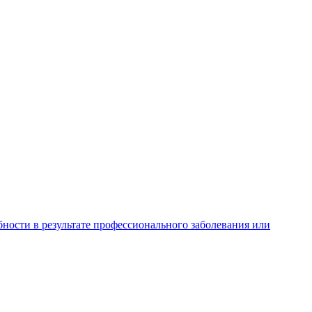
ности в результате профессионального заболевания или