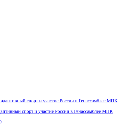
даптивный спорт и участие России в Генассамблее МПК