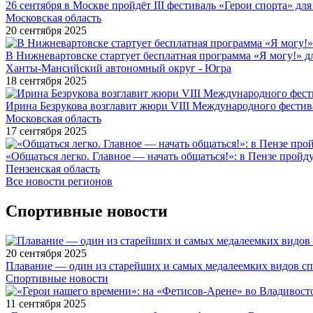
26 сентября в Москве пройдёт III фестиваль «Герои спорта» для
Московская область
20 сентября 2025
В Нижневартовске стартует бесплатная программа «Я могу!» 
Ханты-Мансийский автономный округ - Югра
18 сентября 2025
Ирина Безрукова возглавит жюри VIII Международного фестив
Московская область
17 сентября 2025
«Общаться легко. Главное — начать общаться!»: в Пензе про
Пензенская область
Все новости регионов
Спортивные новости
20 сентября 2025
Плавание — один из старейших и самых медалеемких видов с
Спортивные новости
11 сентября 2025