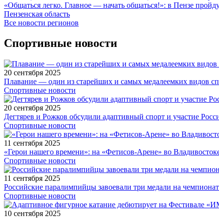
«Общаться легко. Главное — начать общаться!»: в Пензе про
Пензенская область
Все новости регионов
Спортивные новости
20 сентября 2025
Плавание — один из старейших и самых медалеемких видов с
Спортивные новости
20 сентября 2025
Дегтярев и Рожков обсудили адаптивный спорт и участие Рос
Спортивные новости
11 сентября 2025
«Герои нашего времени»: на «Фетисов-Арене» во Владивосток
Спортивные новости
11 сентября 2025
Российские паралимпийцы завоевали три медали на чемпионат
Спортивные новости
10 сентября 2025