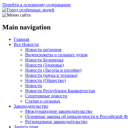
Перейти к основному содержанию
Main navigation
Главная
Все Новости
Новости регионов
Видеосюжеты о сильных духом
Новости Белорецка
Новости (Здоровье)
Новости (Льготы и пособие)
Новости (наука и техника)
Новости (Общество)
Новости
Новости Республики Башкортостан
Спортивные новости
Статьи о сильных
Законодательство
Международное законодательство
Основные законы об инвалидности в Российской Ф
Региональное законодательство
Защита прав