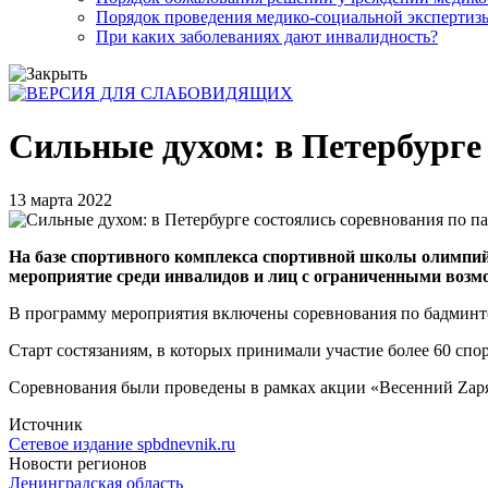
Порядок проведения медико-социальной экспертизы
При каких заболеваниях дают инвалидность?
Сильные духом: в Петербурге
13 марта 2022
На базе спортивного комплекса спортивной школы олимпийс
мероприятие среди инвалидов и лиц с ограниченными возм
В программу мероприятия включены соревнования по бадминтон
Старт состязаниям, в которых принимали участие более 60 спо
Соревнования были проведены в рамках акции «Весенний Zаря
Источник
Сетевое издание spbdnevnik.ru
Новости регионов
Ленинградская область