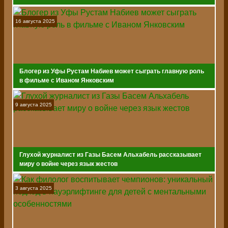
16 августа 2025
Блогер из Уфы Рустам Набиев может сыграть главную роль
в фильме с Иваном Янковским
9 августа 2025
Глухой журналист из Газы Басем Альхабель рассказывает
миру о войне через язык жестов
3 августа 2025