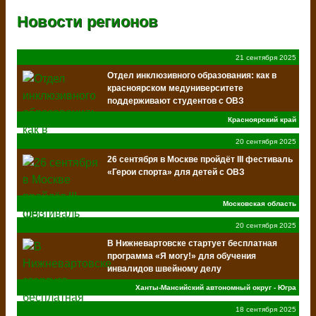
Новости регионов
21 сентября 2025
Отдел инклюзивного образования: как в
красноярском медуниверситете
поддерживают студентов с ОВЗ
Красноярский край
20 сентября 2025
26 сентября в Москве пройдёт III фестиваль
«Герои спорта» для детей с ОВЗ
Московская область
20 сентября 2025
В Нижневартовске стартует бесплатная
программа «Я могу!» для обучения
инвалидов швейному делу
Ханты-Мансийский автономный округ - Югра
18 сентября 2025