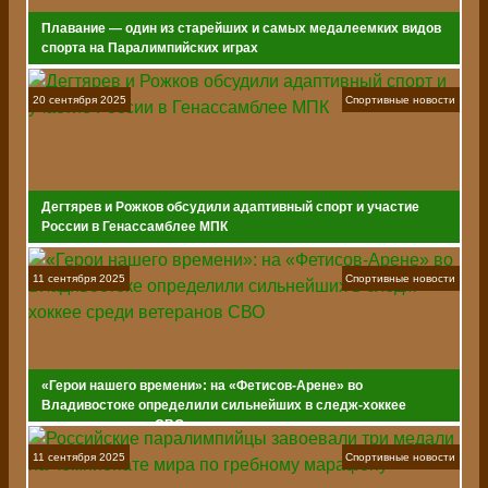
Плавание — один из старейших и самых медалеемких видов
спорта на Паралимпийских играх
20 сентября 2025
Спортивные новости
Дегтярев и Рожков обсудили адаптивный спорт и участие
России в Генассамблее МПК
11 сентября 2025
Спортивные новости
«Герои нашего времени»: на «Фетисов-Арене» во
Владивостоке определили сильнейших в следж-хоккее
среди ветеранов СВО
11 сентября 2025
Спортивные новости