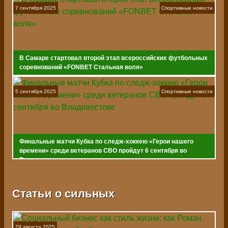
7 сентября 2025
Спортивные новости
В Самаре стартовал второй этап всероссийских футбольных
соревнований «FONBET Стальная воля»
5 сентября 2025
Спортивные новости
Финальные матчи Кубка по следж-хоккею «Герои нашего
времени» среди ветеранов СВО пройдут 6 сентября во
Владивостоке
Статьи о сильных
29 августа 2025