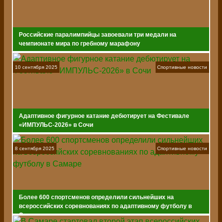
Российские паралимпийцы завоевали три медали на
чемпионате мира по гребному марафону
10 сентября 2025
Спортивные новости
Адаптивное фигурное катание дебютирует на Фестивале
«ИМПУЛЬС-2026» в Сочи
8 сентября 2025
Спортивные новости
Более 600 спортсменов определили сильнейших на
всероссийских соревнованиях по адаптивному футболу в
Самаре