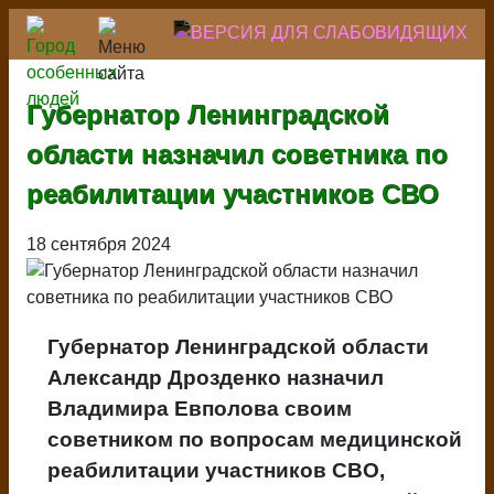
Перейти
к
основному
содержанию
Губернатор Ленинградской
области назначил советника по
реабилитации участников СВО
18 сентября 2024
Губернатор Ленинградской области
Александр Дрозденко назначил
Владимира Евполова своим
советником по вопросам медицинской
реабилитации участников СВО,