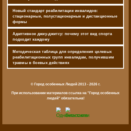
Новый стандарт реабилитации инвалидов:
стационарные, полустационарные и дистанционные
формы
Адаптивное джиу-джитсу: почему этот вид спорта
подходит каждому
Методическая таблица для определения целевых
реабилитационных групп инвалидам, получившим
травмы в боевых действиях
© Город особенных Людей 2013 - 2026 г.
При использовании материалов ссылка на "Город особенных
людей" обязательна!