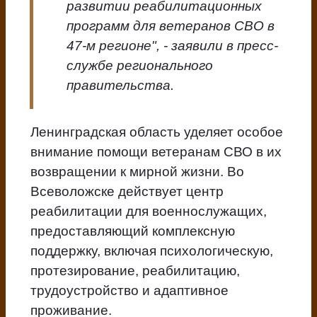
развитии реабилитационных
программ для ветеранов СВО в
47-м регионе", - заявили в пресс-
службе регионального
правительства.
Ленинградская область уделяет особое
внимание помощи ветеранам СВО в их
возвращении к мирной жизни. Во
Всеволожске действует центр
реабилитации для военнослужащих,
предоставляющий комплексную
поддержку, включая психологическую,
протезирование, реабилитацию,
трудоустройство и адаптивное
проживание.