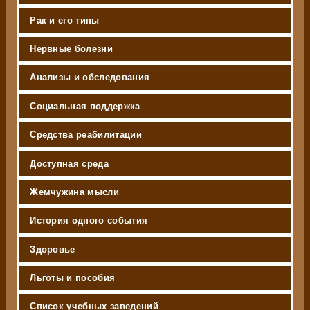
Рак и его типы
Нервные болезни
Анализы и обследования
Социальная поддержка
Средства реабилитации
Доступная среда
Жемчужина мысли
История одного события
Здоровье
Льготы и пособия
Список учебных заведений