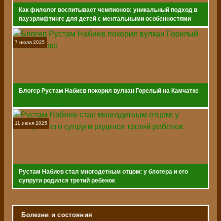
Как филолог воспитывает чемпионов: уникальный подход в
пауэрлифтинге для детей с ментальными особенностями
7 июля 2025
Блогер Рустам Набиев покорил вулкан Горелый на Камчатке
11 июня 2025
Рустам Набиев стал многодетным отцом: у блогера и его
супруги родился третий ребенок
Болезни и состояния