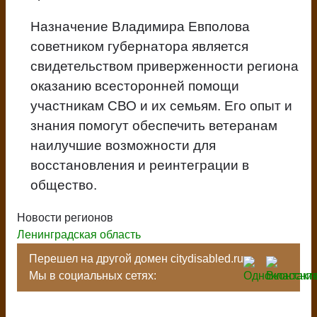
Назначение Владимира Евполова
советником губернатора является
свидетельством приверженности региона
оказанию всесторонней помощи
участникам СВО и их семьям. Его опыт и
знания помогут обеспечить ветеранам
наилучшие возможности для
восстановления и реинтеграции в
общество.
Новости регионов
Ленинградская область
Перешел на другой домен citydisabled.ru
Мы в социальных сетях: