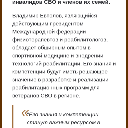
инвалидов СВО и членов их семей.
Владимир Евполов, являющийся
действующим президентом
Международной федерации
физиотерапевтов и реабилитологов,
обладает обширным опытом в
спортивной медицине и внедрении
технологий реабилитации. Его знания и
компетенции будут иметь решающее
значение в разработке и реализации
реабилитационных программ для
ветеранов СВО в регионе.
"Его знания и компетенции
станут важным ресурсом в