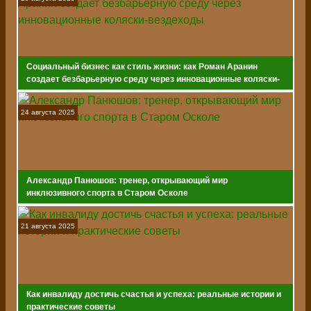
Социальный бизнес как стиль жизни: как Роман Аранин
создает безбарьерную среду через инновационные коляски-
вездеходы
24 августа 2025
Александр Панюшов: тренер, открывающий мир
инклюзивного спорта в Старом Осколе
21 августа 2025
Как инвалиду достичь счастья и успеха: реальные истории и
практические советы