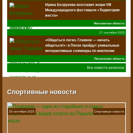
Ирина Безрукова возглавит жюри VIII
Международного фестиваля «Территория
жеста»
Московская область
17 сентября 2025
«Общаться легко. Главное — начать
общаться!»: в Пензе пройдут уникальные
интерактивные семинары по инклюзии
Пензенская область
Все новости регионов
Спортивные новости
20 сентября 2025
Спортивные новости