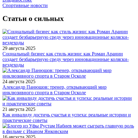
Спортивные новости
Статьи о сильных
29 августа 2025
Социальный бизнес как стиль жизни: как Роман Аранин
создает безбарьерную среду через инновационные коляски-
вездеходы
24 августа 2025
Александр Панюшов: тренер, открывающий мир
инклюзивного спорта в Старом Осколе
21 августа 2025
Как инвалиду достичь счастья и успеха: реальные истории и
практические советы
16 августа 2025