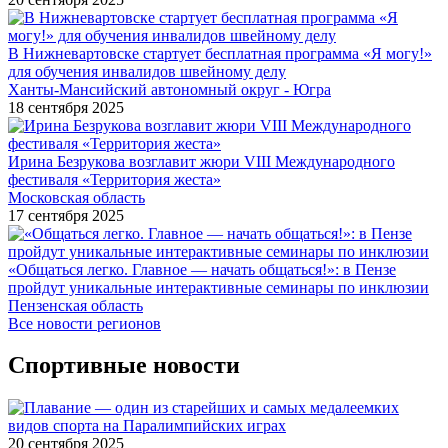
В Нижневартовске стартует бесплатная программа «Я могу!»
для обучения инвалидов швейному делу
Ханты-Мансийский автономный округ - Югра
18 сентября 2025
Ирина Безрукова возглавит жюри VIII Международного
фестиваля «Территория жеста»
Московская область
17 сентября 2025
«Общаться легко. Главное — начать общаться!»: в Пензе
пройдут уникальные интерактивные семинары по инклюзии
Пензенская область
Все новости регионов
Спортивные новости
20 сентября 2025