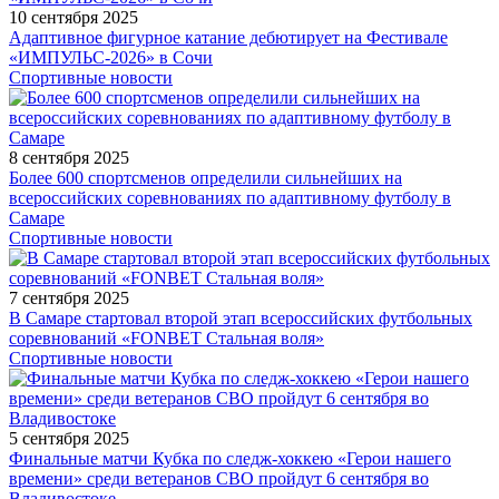
10 сентября 2025
Адаптивное фигурное катание дебютирует на Фестивале
«ИМПУЛЬС-2026» в Сочи
Спортивные новости
8 сентября 2025
Более 600 спортсменов определили сильнейших на
всероссийских соревнованиях по адаптивному футболу в
Самаре
Спортивные новости
7 сентября 2025
В Самаре стартовал второй этап всероссийских футбольных
соревнований «FONBET Стальная воля»
Спортивные новости
5 сентября 2025
Финальные матчи Кубка по следж-хоккею «Герои нашего
времени» среди ветеранов СВО пройдут 6 сентября во
Владивостоке