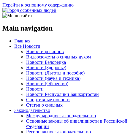
Перейти к основному содержанию
Main navigation
Главная
Все Новости
Новости регионов
Видеосюжеты о сильных духом
Новости Белорецка
Новости (Здоровье)
Новости (Льготы и пособие)
Новости (наука и техника)
Новости (Общество)
Новости
Новости Республики Башкортостан
Спортивные новости
Статьи о сильных
Законодательство
Международное законодательство
Основные законы об инвалидности в Российской
Федерации
Региональное законодательство