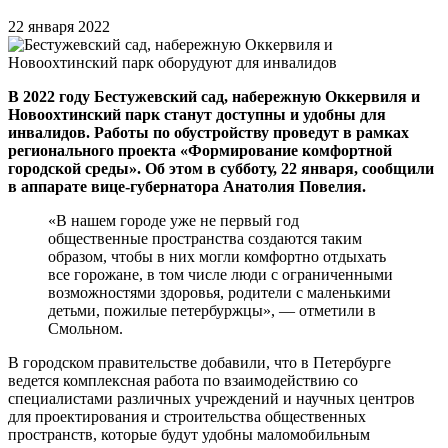
22 января 2022
В 2022 году Бестужевский сад, набережную Оккервиля и
Новоохтинский парк станут доступны и удобны для
инвалидов. Работы по обустройству проведут в рамках
регионального проекта «Формирование комфортной
городской среды». Об этом в субботу, 22 января, сообщили
в аппарате вице-губернатора Анатолия Повелия.
«В нашем городе уже не первый год
общественные пространства создаются таким
образом, чтобы в них могли комфортно отдыхать
все горожане, в том числе люди с ограниченными
возможностями здоровья, родители с маленькими
детьми, пожилые петербуржцы», — отметили в
Смольном.
В городском правительстве добавили, что в Петербурге
ведется комплексная работа по взаимодействию со
специалистами различных учреждений и научных центров
для проектирования и строительства общественных
пространств, которые будут удобны маломобильным