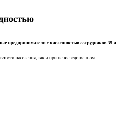
идностью
ные предприниматели с численностью сотрудников 35 и
ятости населения, так и при непосредственном