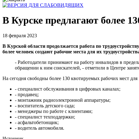
В Курске предлагают более 13
18 февраля 2023
В Курской области продолжается работа по трудоустройств
более человек создают рабочие места для их трудоустройств
- Работодатели принимают на работу инвалидов в предел
обращении к ним соискателей, - отметили в Центре занят
На сегодня свободны более 130 квотируемых рабочих мест для
- специалист обслуживания в цифровых каналах;
- продавец;
- монтажник радиоэлектронной аппаратуры;
- воспитатель детского сада;
- менеджеры по работе с клиентами;
- специалист техподдержки;
- асфальтобетонщик;
- водитель автомобиля.
Источник