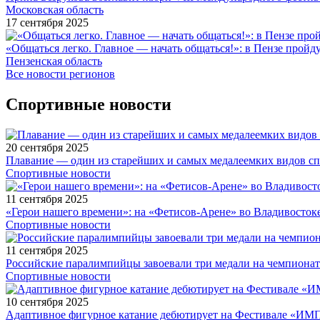
Московская область
17 сентября 2025
«Общаться легко. Главное — начать общаться!»: в Пензе про
Пензенская область
Все новости регионов
Спортивные новости
20 сентября 2025
Плавание — один из старейших и самых медалеемких видов с
Спортивные новости
11 сентября 2025
«Герои нашего времени»: на «Фетисов-Арене» во Владивосток
Спортивные новости
11 сентября 2025
Российские паралимпийцы завоевали три медали на чемпионат
Спортивные новости
10 сентября 2025
Адаптивное фигурное катание дебютирует на Фестивале «ИМ