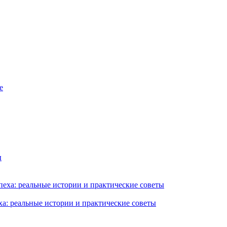
ха: реальные истории и практические советы