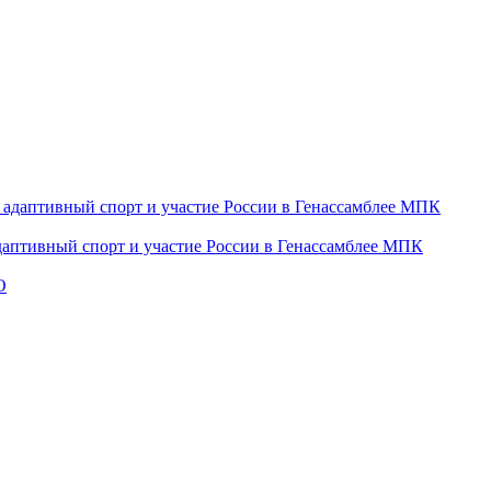
даптивный спорт и участие России в Генассамблее МПК