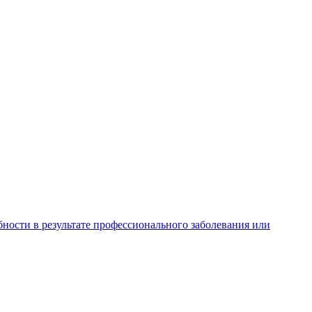
ности в результате профессионального заболевания или